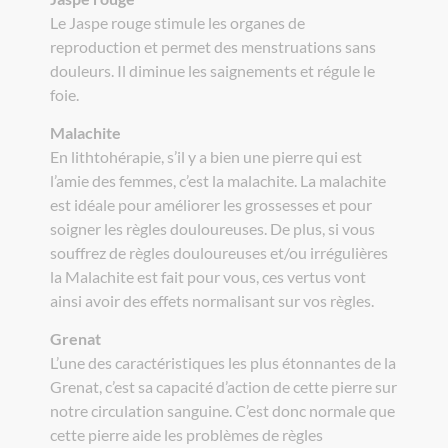
Le Jaspe rouge stimule les organes de
reproduction et permet des menstruations sans
douleurs. Il diminue les saignements et régule le
foie.
Malachite
En lithtohérapie, s’il y a bien une pierre qui est
l’amie des femmes, c’est la malachite. La malachite
est idéale pour améliorer les grossesses et pour
soigner les règles douloureuses. De plus, si vous
souffrez de règles douloureuses et/ou irrégulières
la Malachite est fait pour vous, ces vertus vont
ainsi avoir des effets normalisant sur vos règles.
Grenat
L’une des caractéristiques les plus étonnantes de la
Grenat, c’est sa capacité d’action de cette pierre sur
notre circulation sanguine. C’est donc normale que
cette pierre aide les problèmes de règles