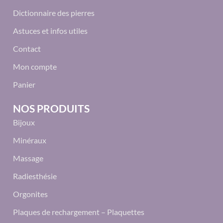
Dictionnaire des pierres
Astuces et infos utiles
Contact
Mon compte
Panier
NOS PRODUITS
Bijoux
Minéraux
Massage
Radiesthésie
Orgonites
Plaques de rechargement – Plaquettes