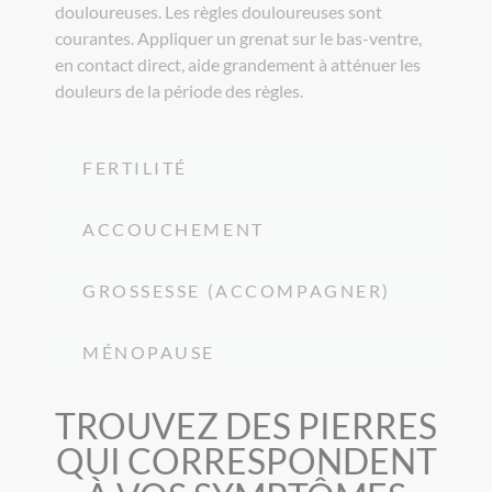
douloureuses. Les règles douloureuses sont
courantes. Appliquer un grenat sur le bas-ventre,
en contact direct, aide grandement à atténuer les
douleurs de la période des règles.
FERTILITÉ
ACCOUCHEMENT
GROSSESSE (ACCOMPAGNER)
MÉNOPAUSE
TROUVEZ DES PIERRES
QUI CORRESPONDENT