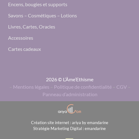
Encens, bougies et supports
Savons – Cosmétiques – Lotions
Livres, Cartes, Oracles
Accessoires
Cartes cadeaux
2026 © L’Âme’Ethisme
–
Mentions légales
–
Politique de confidentialité
–
CGV
–
Panneau d’administration
Création site internet : ariya by emandarine
Stratégie Marketing Digital : emandarine