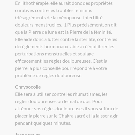
En lithothérapie, elle aurait donc des propriétés
curatives contre les troubles féminins
(désagréments de la ménopause, infertilité,
douleurs menstruelles…).Plus précisément, on dit
que la Pierre de lune est la Pierre de la féminité.
Elle aide donc à lutter contre la stérilité, contre les
dérèglements hormonaux, aide à rééquilibrer les
perturbations menstruelles et soulage
efficacement les règles douloureuses. C’est la
pierre la plus conseillé pour répondre à votre
problème de règles douloureuse.
Chrysocolle
Elle sera à utiliser contre les rhumatismes, les
règles douloureuses ou le mal de dos. Pour
atténuer vos règles douloureuses il vous suffira de
placer la pierre sur le Chakra sacré et la laisser agir
pendant quelques minutes.
Jaspe rouge