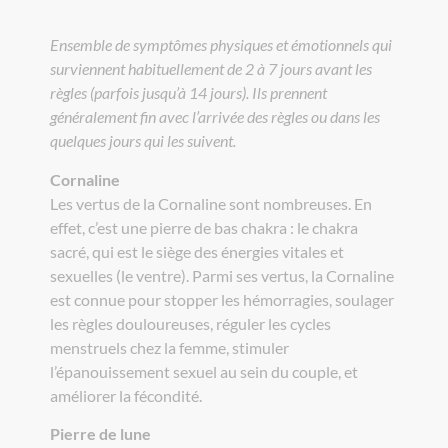
Ensemble de symptômes physiques et émotionnels qui
surviennent habituellement de 2 à 7 jours avant les
règles (parfois jusqu’à 14 jours). Ils prennent
généralement fin avec l’arrivée des règles ou dans les
quelques jours qui les suivent.
Cornaline
Les vertus de la Cornaline sont nombreuses. En
effet, c’est une pierre de bas chakra : le chakra
sacré, qui est le siège des énergies vitales et
sexuelles (le ventre). Parmi ses vertus, la Cornaline
est connue pour stopper les hémorragies, soulager
les règles douloureuses, réguler les cycles
menstruels chez la femme, stimuler
l’épanouissement sexuel au sein du couple, et
améliorer la fécondité.
Pierre de lune