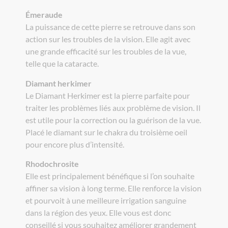
Émeraude
La puissance de cette pierre se retrouve dans son
action sur les troubles de la vision. Elle agit avec
une grande efficacité sur les troubles de la vue,
telle que la cataracte.
Diamant herkimer
Le Diamant Herkimer est la pierre parfaite pour
traiter les problèmes liés aux problème de vision. Il
est utile pour la correction ou la guérison de la vue.
Placé le diamant sur le chakra du troisième oeil
pour encore plus d’intensité.
Rhodochrosite
Elle est principalement bénéfique si l’on souhaite
affiner sa vision à long terme. Elle renforce la vision
et pourvoit à une meilleure irrigation sanguine
dans la région des yeux. Elle vous est donc
conseillé si vous souhaitez améliorer grandement