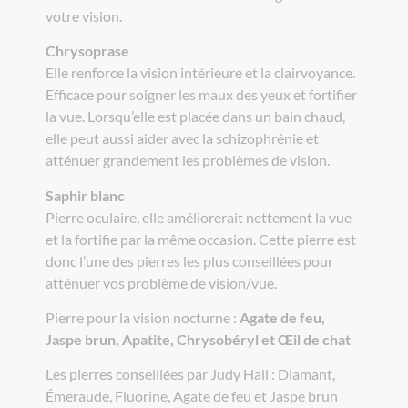
votre vision.
Chrysoprase
Elle renforce la vision intérieure et la clairvoyance.
Efficace pour soigner les maux des yeux et fortifier
la vue. Lorsqu’elle est placée dans un bain chaud,
elle peut aussi aider avec la schizophrénie et
atténuer grandement les problèmes de vision.
Saphir blanc
Pierre oculaire, elle améliorerait nettement la vue
et la fortifie par la même occasion. Cette pierre est
donc l’une des pierres les plus conseillées pour
atténuer vos problème de vision/vue.
Pierre pour la vision nocturne :
Agate de feu,
Jaspe brun, Apatite, Chrysobéryl et Œil de chat
Les pierres conseillées par Judy Hall : Diamant,
Émeraude, Fluorine, Agate de feu et Jaspe brun