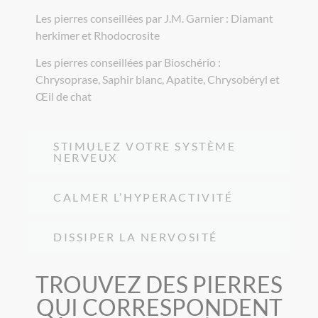
Les pierres conseillées par J.M. Garnier : Diamant
herkimer et Rhodocrosite
Les pierres conseillées par Bioschério :
Chrysoprase, Saphir blanc, Apatite, Chrysobéryl et
Œil de chat
STIMULEZ VOTRE SYSTÈME
NERVEUX
CALMER L’HYPERACTIVITÉ
DISSIPER LA NERVOSITÉ
TROUVEZ DES PIERRES
QUI CORRESPONDENT