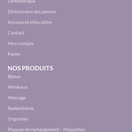
Lithothérapie
Dictionnaire des pierres
Astuces et infos utiles
Contact
Mon compte
Panier
NOS PRODUITS
Bijoux
Minéraux
Massage
Radiesthésie
Orgonites
Plaques de rechargement – Plaquettes