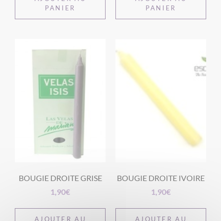
PANIER
PANIER
BOUGIE DROITE GRISE
BOUGIE DROITE IVOIRE
1,90
€
1,90
€
AJOUTER AU
AJOUTER AU