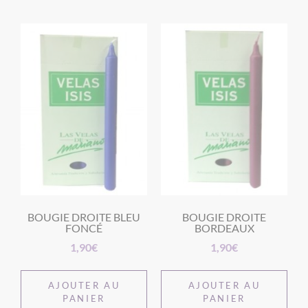
BOUGIE DROITE BLEU
BOUGIE DROITE
FONCÉ
BORDEAUX
1,90
€
1,90
€
AJOUTER AU
AJOUTER AU
PANIER
PANIER