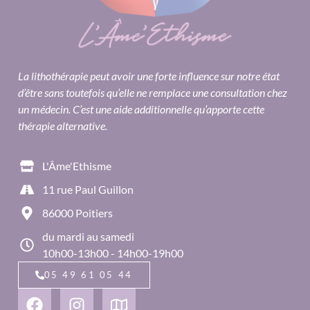
La lithothérapie peut avoir une forte influence sur notre état
d’être sans toutefois qu’elle ne remplace une consultation chez
un médecin. C’est une aide additionnelle qu’apporte cette
thérapie alternative.
L'Âme'Ethisme
11 rue Paul Guillon
86000 Poitiers
du mardi au samedi
10h00-13h00 - 14h00-19h00
05 49 61 05 44