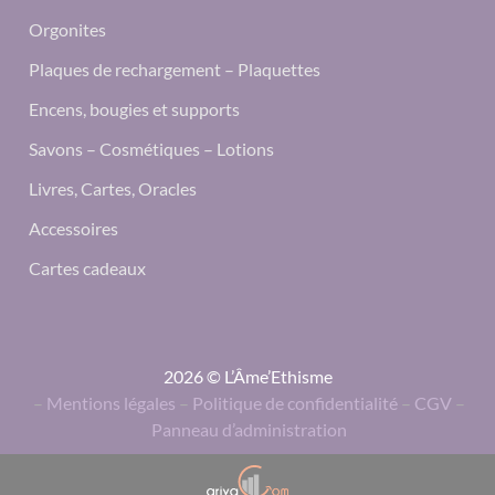
Orgonites
Plaques de rechargement – Plaquettes
Encens, bougies et supports
Savons – Cosmétiques – Lotions
Livres, Cartes, Oracles
Accessoires
Cartes cadeaux
2026 © L’Âme’Ethisme
–
Mentions légales
–
Politique de confidentialité
–
CGV
–
Panneau d’administration