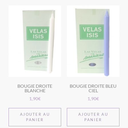
BOUGIE DROITE
BOUGIE DROITE BLEU
BLANCHE
CIEL
1,90
€
1,90
€
AJOUTER AU
AJOUTER AU
PANIER
PANIER