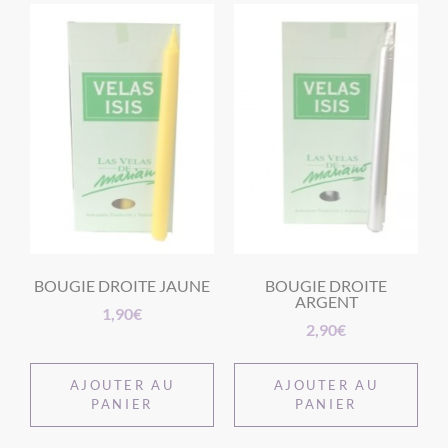
BOUGIE DROITE JAUNE
BOUGIE DROITE
ARGENT
1,90
€
2,90
€
AJOUTER AU
AJOUTER AU
PANIER
PANIER