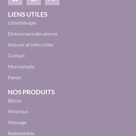
LIENS UTILES
Lithothérapie
Dictionnaire des pierres
Astuces et infos utiles
Contact
Mon compte
Panier
NOS PRODUITS
Bijoux
Minéraux
Massage
Radiesthésie