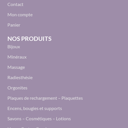
Contact
Mon compte
Panier
NOS PRODUITS
Bijoux
Minéraux
Massage
Radiesthésie
Orgonites
Plaques de rechargement – Plaquettes
Encens, bougies et supports
Savons – Cosmétiques – Lotions