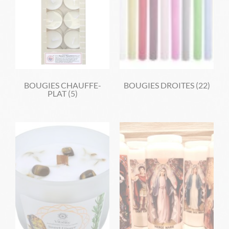
BOUGIES CHAUFFE-
BOUGIES DROITES
(22)
PLAT
(5)