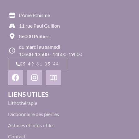
L'Âme'Ethisme
11 rue Paul Guillon
86000 Poitiers
du mardi au samedi
10h00-13h00 - 14h00-19h00
05 49 61 05 44
LIENS UTILES
Lithothérapie
Dictionnaire des pierres
Astuces et infos utiles
Contact