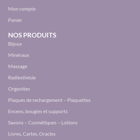
Mon compte
Panier
NOS PRODUITS
Bijoux
Minéraux
Massage
Radiesthésie
Orgonites
Plaques de rechargement – Plaquettes
Encens, bougies et supports
Savons – Cosmétiques – Lotions
Livres, Cartes, Oracles