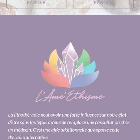
PANIER
PANIER
La lithothérapie peut avoir une forte influence sur notre état
d’être sans toutefois qu’elle ne remplace une consultation chez
un médecin. C’est une aide additionnelle qu’apporte cette
thérapie alternative.