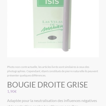
Photo non contractuelle, les articles livrés sont similaires à ceux des
photographies. Cependant, étant constitués de pierre naturelle ils peuvent
présenter quelques différences.
BOUGIE DROITE GRISE
1,90
€
Adaptée pour la neutralisation des influences négatives