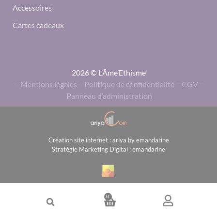
Accessoires
Cartes cadeaux
2026 © L’Âme’Ethisme
–
Mentions légales
–
Politique de confidentialité
–
CGV
–
Panneau d’administration
Création site internet : ariya by emandarine
Stratégie Marketing Digital : emandarine
0