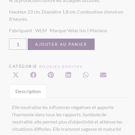
et la protection contre les attaques occultes.
Hauteur 23 cm. Diamètre 1,8 cm. Combustion d’environ
8 heures.
Fabriquant : WLM Marque Velas Isis I Mariano
AJOUTER AU PANIER
CATÉGORIE
BOUGIES DROITES
Description
Elle neutralise les influences négatives et apporte
l’harmonie dans tous les rapports. Symbole de
neutralité, elle permet plus d’objectivité et atténue les
situations difficiles. Elle transmet sagesse et maturité