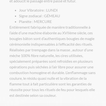
et adoucit le passage entre passé et futur.
Jour Vibratoire : LUNDI
Signe zodiacal : GÉMEAU
Planète : MERCURE
Entièrement fabriquée de manière traditionnelle à
l’aide d’une machine élaborée au XVIIème siècle, ces
bougies bâton sont d’authentiques bougies de magie
cérémonielle indispensables à l’efficacité des rituels.
Réalisées par trempage dans la masse , autour d’une
mèche 100% fibre naturelle, les cires utilisées,
spécialement préparées sont refroidies en plusieurs
opérations puis séchées à l’air libre pour assurer une
combustion homogène et durable. L’enflammage sans
coulure, le résidu quasi nulle et la vibration de la
flamme tout à fait particulière sont les garanties de
réussite pour tous les rituels de feu pour lesquels elle
est destinée selon sa couleur.