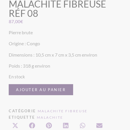
MALACHITE FIBREUSE
RÉF 08
87,00
€
Pierre brute
Origine : Congo
Dimensions : 10,5 cm x 7 cm x 3,5 cm environ
Poids : 318 g environ
En stock
AJOUTER AU PANIER
CATÉGORIE
MALACHITE FIBREUSE
ETIQUETTE
MALACHITE