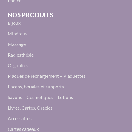
Panier
NOS PRODUITS
Bijoux
Minéraux
Massage
Radiesthésie
Orgonites
Plaques de rechargement – Plaquettes
Encens, bougies et supports
Savons – Cosmétiques – Lotions
Livres, Cartes, Oracles
Accessoires
Cartes cadeaux