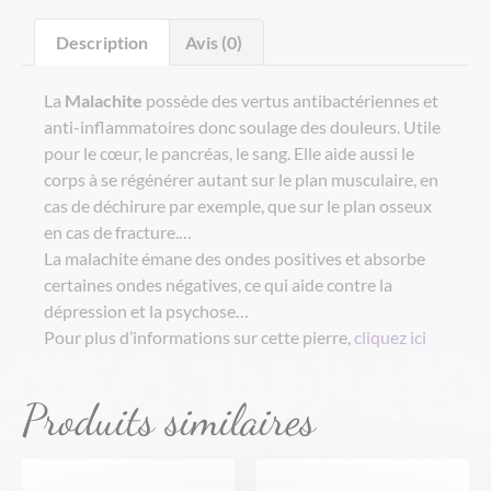
Description
Avis (0)
La
Malachite
possède des vertus antibactériennes et
anti-inflammatoires donc soulage des douleurs. Utile
pour le cœur, le pancréas, le sang. Elle aide aussi le
corps à se régénérer autant sur le plan musculaire, en
cas de déchirure par exemple, que sur le plan osseux
en cas de fracture.…
La malachite émane des ondes positives et absorbe
certaines ondes négatives, ce qui aide contre la
dépression et la psychose…
Pour plus d’informations sur cette pierre,
cliquez ici
Produits similaires