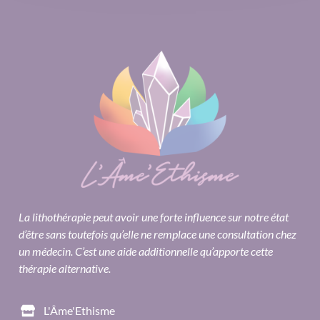
La lithothérapie peut avoir une forte influence sur notre état
d’être sans toutefois qu’elle ne remplace une consultation chez
un médecin. C’est une aide additionnelle qu’apporte cette
thérapie alternative.
L'Âme'Ethisme