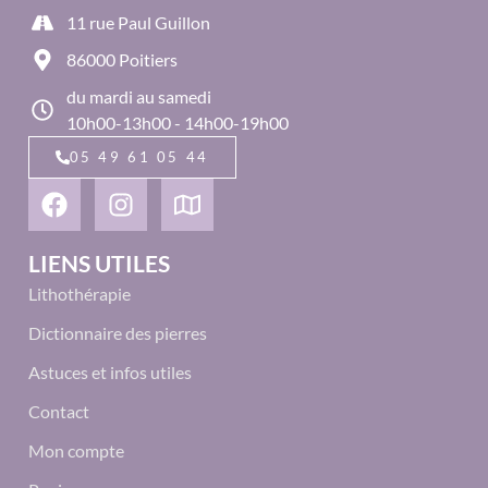
11 rue Paul Guillon
86000 Poitiers
du mardi au samedi
10h00-13h00 - 14h00-19h00
05 49 61 05 44
LIENS UTILES
Lithothérapie
Dictionnaire des pierres
Astuces et infos utiles
Contact
Mon compte