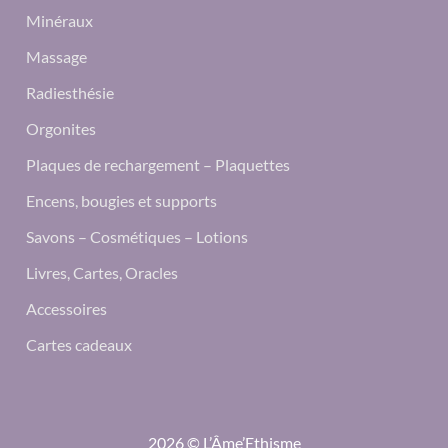
Minéraux
Massage
Radiesthésie
Orgonites
Plaques de rechargement – Plaquettes
Encens, bougies et supports
Savons – Cosmétiques – Lotions
Livres, Cartes, Oracles
Accessoires
Cartes cadeaux
2026 © L’Âme’Ethisme