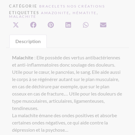
CATÉGORIE
BRACELETS NOS CRÉATIONS
ETIQUETTES
,
,
AMAZONITE
HÉMATITE
MALACHITE
Description
Malachite
: Elle possède des vertus antibactériennes
et anti-inflammatoires donc soulage des douleurs.
Utile pour le cœur, le pancréas, le sang. Elle aide aussi
le corps à se régénérer autant sur le plan musculaire,
en cas de déchirure par exemple, que sur le plan
osseux en cas de fracture.… Utile pour les douleurs de
type musculaires, articulaires, ligamenteuses,
tendineuses.
La malachite émane des ondes positives et absorbe
certaines ondes négatives, ce qui aide contre la
dépression et la psychose…