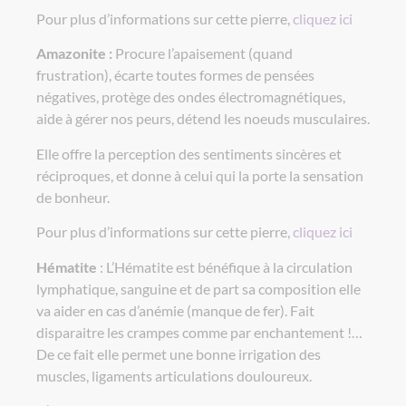
Pour plus d’informations sur cette pierre,
cliquez ici
Amazonite :
Procure l’apaisement (quand
frustration), écarte toutes formes de pensées
négatives, protège des ondes électromagnétiques,
aide à gérer nos peurs, détend les noeuds musculaires.
Elle offre la perception des sentiments sincères et
réciproques, et donne à celui qui la porte la sensation
de bonheur.
Pour plus d’informations sur cette pierre,
cliquez ici
Hématite
: L’Hématite est bénéfique à la circulation
lymphatique, sanguine et de part sa composition elle
va aider en cas d’anémie (manque de fer). Fait
disparaitre les crampes comme par enchantement !…
De ce fait elle permet une bonne irrigation des
muscles, ligaments articulations douloureux.