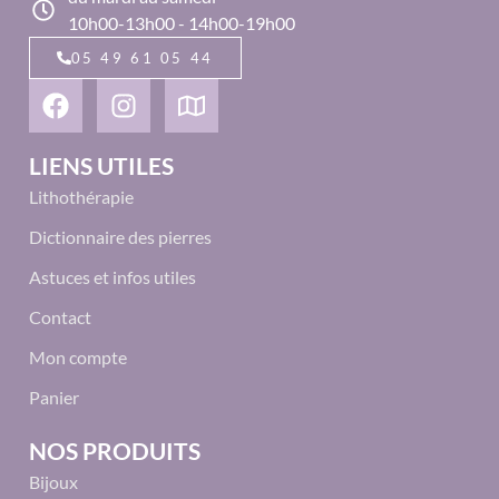
10h00-13h00 - 14h00-19h00
05 49 61 05 44
LIENS UTILES
Lithothérapie
Dictionnaire des pierres
Astuces et infos utiles
Contact
Mon compte
Panier
NOS PRODUITS
Bijoux