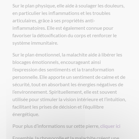
Sur le plan physique, elle aide à soulager les douleurs,
en particulier les inflammations et les troubles
articulaires, grâce à ses propriétés anti-
inflammatoires. Elle est également connue pour
favoriser la détoxification du corps et renforcer le
système immunitaire.
Sur le plan émotionnel, la malachite aide à libérer les
blocages émotionnels, encourageant ainsi
l’expression des sentiments et la transformation
personnelle. Elle apporte un sentiment de calme et de
sécurité, tout en absorbant les énergies négatives de
l’environnement. Spirituellement, elle est souvent
utilisée pour stimuler la vision intérieure et l’intuition,
facilitant les prises de décision et l’équilibre
énergétique.
Pour plus d’informations sur cette pierre,
cliquer ici
Ensemble, la chrysocolle et la malachite créent une