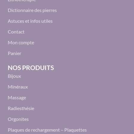
Dictionnaire des pierres
Astuces et infos utiles
Contact
Mon compte
Panier
NOS PRODUITS
Bijoux
Minéraux
Massage
Radiesthésie
Orgonites
Plaques de rechargement – Plaquettes