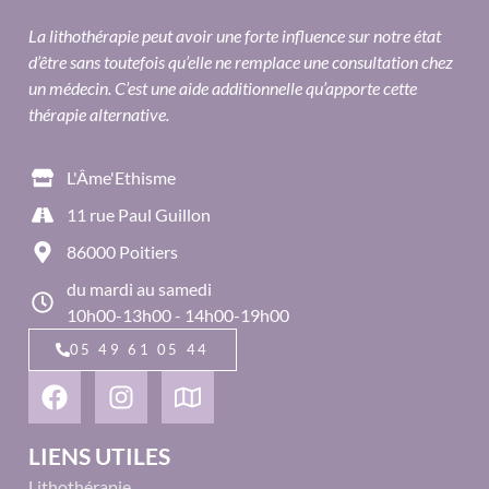
La lithothérapie peut avoir une forte influence sur notre état
d’être sans toutefois qu’elle ne remplace une consultation chez
un médecin. C’est une aide additionnelle qu’apporte cette
thérapie alternative.
L'Âme'Ethisme
11 rue Paul Guillon
86000 Poitiers
du mardi au samedi
10h00-13h00 - 14h00-19h00
05 49 61 05 44
LIENS UTILES
Lithothérapie