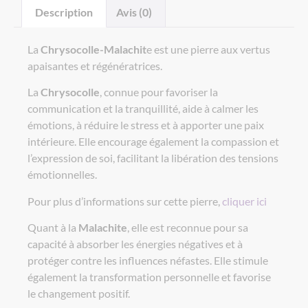
Description
Avis (0)
La
Chrysocolle-Malachit
e est une pierre aux vertus
apaisantes et régénératrices.
La
Chrysocolle
, connue pour favoriser la
communication et la tranquillité, aide à calmer les
émotions, à réduire le stress et à apporter une paix
intérieure. Elle encourage également la compassion et
l’expression de soi, facilitant la libération des tensions
émotionnelles.
Pour plus d’informations sur cette pierre,
cliquer ici
Quant à la
Malachite
, elle est reconnue pour sa
capacité à absorber les énergies négatives et à
protéger contre les influences néfastes. Elle stimule
également la transformation personnelle et favorise
le changement positif.