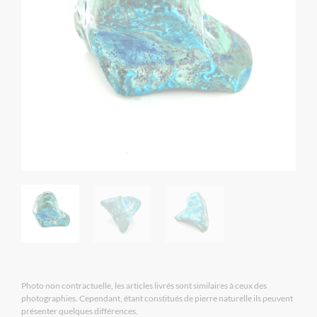
Photo non contractuelle, les articles livrés sont similaires à ceux des
photographies. Cependant, étant constitués de pierre naturelle ils peuvent
présenter quelques différences.