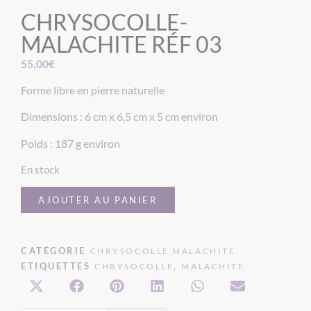
CHRYSOCOLLE-
MALACHITE RÉF 03
55,00
€
Forme libre en pierre naturelle
Dimensions : 6 cm x 6,5 cm x 5 cm environ
Poids : 187 g environ
En stock
AJOUTER AU PANIER
CATÉGORIE
CHRYSOCOLLE MALACHITE
ETIQUETTES
,
CHRYSOCOLLE
MALACHITE