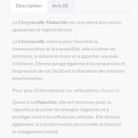
Description
Avis (0)
La
Chrysocolle-Malachit
e est une pierre aux vertus
apaisantes et régénératrices.
La
Chrysocolle
, connue pour favoriser la
communication et la tranquillité, aide à calmer les
émotions, à réduire le stress et à apporter une paix
intérieure. Elle encourage également la compassion et
l’expression de soi, facilitant la libération des tensions
émotionnelles.
Pour plus d’informations sur cette pierre,
cliquer ici
Quant à la
Malachite
, elle est reconnue pour sa
capacité à absorber les énergies négatives et à
protéger contre les influences néfastes. Elle stimule
également la transformation personnelle et favorise
le changement positif.