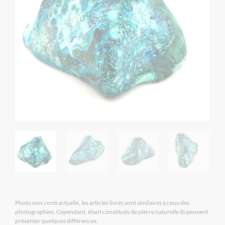
Photo non contractuelle, les articles livrés sont similaires à ceux des
photographies. Cependant, étant constitués de pierre naturelle ils peuvent
présenter quelques différences.