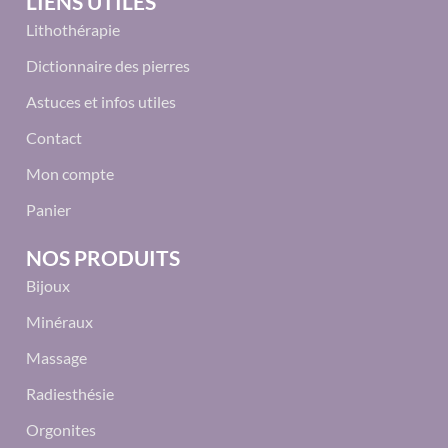
LIENS UTILES
Lithothérapie
Dictionnaire des pierres
Astuces et infos utiles
Contact
Mon compte
Panier
NOS PRODUITS
Bijoux
Minéraux
Massage
Radiesthésie
Orgonites