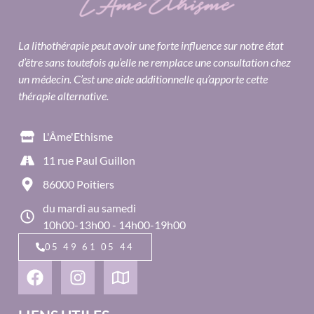
La lithothérapie peut avoir une forte influence sur notre état
d’être sans toutefois qu’elle ne remplace une consultation chez
un médecin. C’est une aide additionnelle qu’apporte cette
thérapie alternative.
L'Âme'Ethisme
11 rue Paul Guillon
86000 Poitiers
du mardi au samedi
10h00-13h00 - 14h00-19h00
05 49 61 05 44