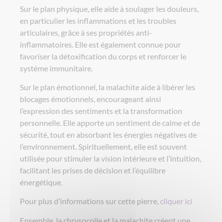
Sur le plan physique, elle aide à soulager les douleurs,
en particulier les inflammations et les troubles
articulaires, grâce à ses propriétés anti-
inflammatoires. Elle est également connue pour
favoriser la détoxification du corps et renforcer le
système immunitaire.
Sur le plan émotionnel, la malachite aide à libérer les
blocages émotionnels, encourageant ainsi
l’expression des sentiments et la transformation
personnelle. Elle apporte un sentiment de calme et de
sécurité, tout en absorbant les énergies négatives de
l’environnement. Spirituellement, elle est souvent
utilisée pour stimuler la vision intérieure et l’intuition,
facilitant les prises de décision et l’équilibre
énergétique.
Pour plus d’informations sur cette pierre,
cliquer ici
Ensemble, la chrysocolle et la malachite créent une