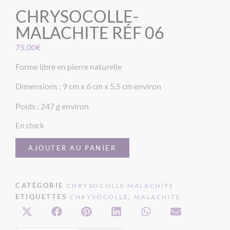
CHRYSOCOLLE-
MALACHITE RÉF 06
75,00
€
Forme libre en pierre naturelle
Dimensions : 9 cm x 6 cm x 5,5 cm environ
Poids : 247 g environ
En stock
AJOUTER AU PANIER
CATÉGORIE
CHRYSOCOLLE MALACHITE
ETIQUETTES
,
CHRYSOCOLLE
MALACHITE