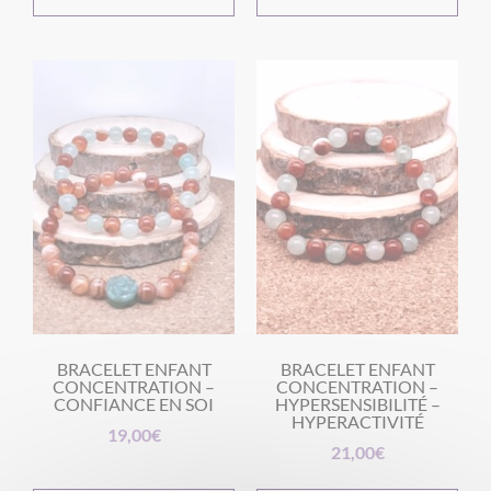
BRACELET ENFANT
BRACELET ENFANT
CONCENTRATION –
CONCENTRATION –
CONFIANCE EN SOI
HYPERSENSIBILITÉ –
HYPERACTIVITÉ
19,00
€
21,00
€