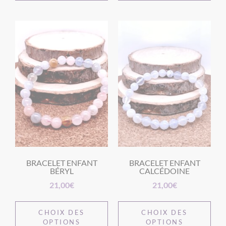
BRACELET ENFANT
BRACELET ENFANT
BÉRYL
CALCÉDOINE
21,00
€
21,00
€
CHOIX DES
CHOIX DES
OPTIONS
OPTIONS