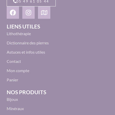
05 49 61 05 44
LIENS UTILES
Lithothérapie
Dictionnaire des pierres
Astuces et infos utiles
Contact
Mon compte
Panier
NOS PRODUITS
Bijoux
Minéraux