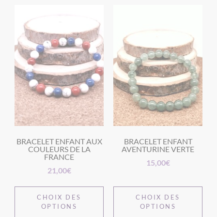
BRACELET ENFANT AUX
BRACELET ENFANT
COULEURS DE LA
AVENTURINE VERTE
FRANCE
15,00
€
21,00
€
CHOIX DES
CHOIX DES
OPTIONS
OPTIONS