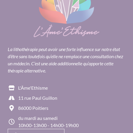
La lithothérapie peut avoir une forte influence sur notre état
d’être sans toutefois qu’elle ne remplace une consultation chez
un médecin. C’est une aide additionnelle qu’apporte cette
thérapie alternative.
L'Âme'Ethisme
11 rue Paul Guillon
86000 Poitiers
du mardi au samedi
10h00-13h00 - 14h00-19h00