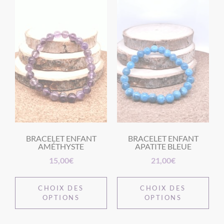
BRACELET ENFANT
BRACELET ENFANT
AMÉTHYSTE
APATITE BLEUE
15,00
€
21,00
€
CHOIX DES
CHOIX DES
OPTIONS
OPTIONS