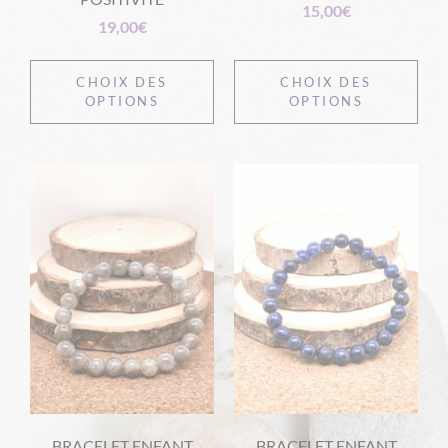
15,00
€
19,00
€
CHOIX DES
CHOIX DES
OPTIONS
OPTIONS
BRACELET ENFANT
BRACELET ENFANT