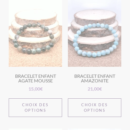
BRACELET ENFANT
BRACELET ENFANT
AGATE MOUSSE
AMAZONITE
15,00
€
21,00
€
CHOIX DES
CHOIX DES
OPTIONS
OPTIONS