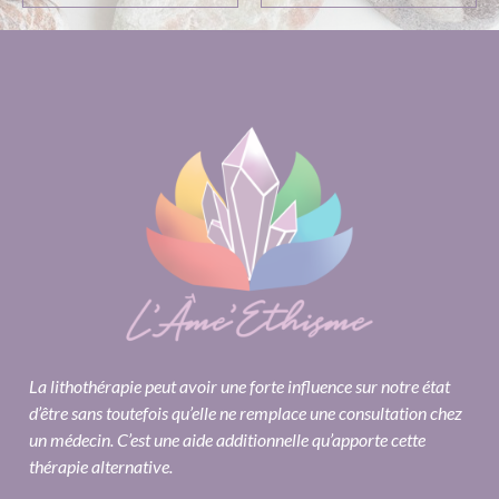
La lithothérapie peut avoir une forte influence sur notre état
d’être sans toutefois qu’elle ne remplace une consultation chez
un médecin. C’est une aide additionnelle qu’apporte cette
thérapie alternative.