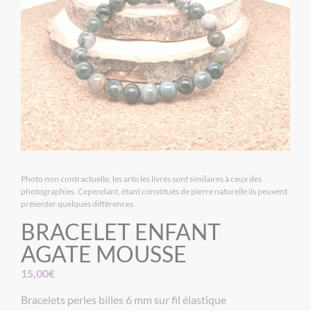
Photo non contractuelle, les articles livrés sont similaires à ceux des
photographies. Cependant, étant constitués de pierre naturelle ils peuvent
présenter quelques différences.
BRACELET ENFANT
AGATE MOUSSE
15,00
€
Bracelets perles billes 6 mm sur fil élastique