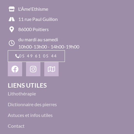
L'Âme'Ethisme
11 rue Paul Guillon
86000 Poitiers
du mardi au samedi
10h00-13h00 - 14h00-19h00
05 49 61 05 44
LIENS UTILES
Lithothérapie
Dictionnaire des pierres
Astuces et infos utiles
Contact