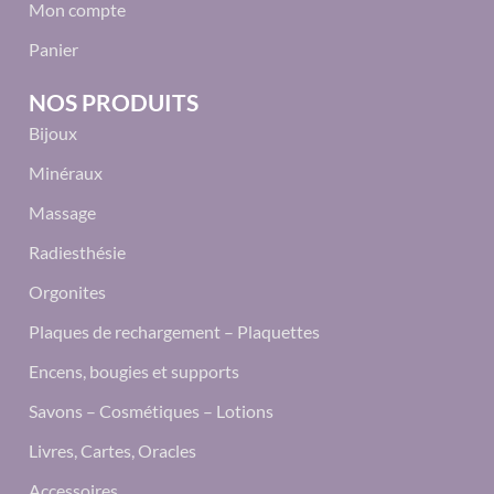
Mon compte
Panier
NOS PRODUITS
Bijoux
Minéraux
Massage
Radiesthésie
Orgonites
Plaques de rechargement – Plaquettes
Encens, bougies et supports
Savons – Cosmétiques – Lotions
Livres, Cartes, Oracles
Accessoires