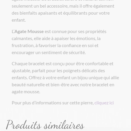
seulement un bel accessoire, mais il offre également
des bienfaits apaisants et équilibrants pour votre
enfant.
L’
Agate Mousse
est connue pour ses propriétés
calmantes, elle aide à apaiser les émotions, la
frustration, à favoriser la confiance en soi et
encourager un sentiment de sécurité.
Chaque bracelet est conçu pour être confortable et
ajustable, parfait pour les poignets délicats des
enfants. Offrez à votre enfant un bijou unique qui allie
beauté naturelle et bien-être avec notre bracelet en
agate mousse.
Pour plus d’informations sur cette pierre,
cliquez ici
Produits similaires