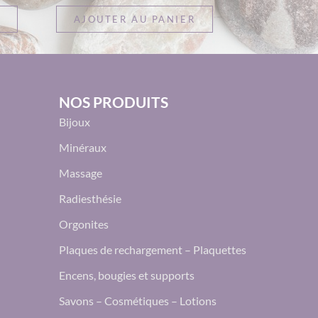
AJOUTER AU PANIER
NOS PRODUITS
Bijoux
Minéraux
Massage
Radiesthésie
Orgonites
Plaques de rechargement – Plaquettes
Encens, bougies et supports
Savons – Cosmétiques – Lotions