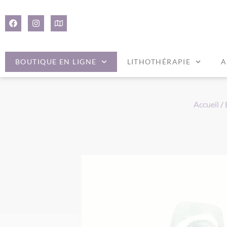
Panneau de gestion des cookies
BOUTIQUE EN LIGNE
LITHOTHÉRAPIE
A
Accueil
/