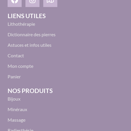
LIENS UTILES
Lithothérapie
Dictionnaire des pierres
Astuces et infos utiles
Contact
Mon compte
Panier
NOS PRODUITS
Bijoux
Minéraux
Massage
Radiesthésie