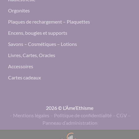
Orgonites
Plaques de rechargement – Plaquettes
Encens, bougies et supports
Savons – Cosmétiques – Lotions
Livres, Cartes, Oracles
Accessoires
Cartes cadeaux
2026 © L’Âme’Ethisme
–
Mentions légales
–
Politique de confidentialité
–
CGV
–
Panneau d’administration