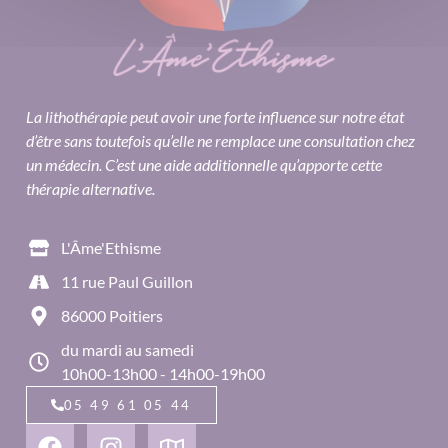
La lithothérapie peut avoir une forte influence sur notre état
d’être sans toutefois qu’elle ne remplace une consultation chez
un médecin. C’est une aide additionnelle qu’apporte cette
thérapie alternative.
L'Âme'Ethisme
11 rue Paul Guillon
86000 Poitiers
du mardi au samedi
10h00-13h00 - 14h00-19h00
05 49 61 05 44