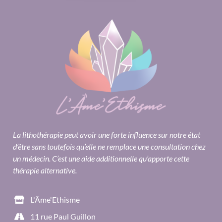
La lithothérapie peut avoir une forte influence sur notre état
d’être sans toutefois qu’elle ne remplace une consultation chez
un médecin. C’est une aide additionnelle qu’apporte cette
thérapie alternative.
L'Âme'Ethisme
11 rue Paul Guillon