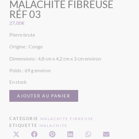
MALACHITE FIBREUSE
RÉF 03
27,00
€
Pierre brute
Origine : Congo
Dimensions : 4,8 cm x 4,2 cm x 3 cm environ
Poids : 69 g environ
En stock
AJOUTER AU PANIER
CATÉGORIE
MALACHITE FIBREUSE
ETIQUETTE
MALACHITE