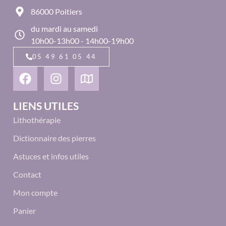
86000 Poitiers
du mardi au samedi
10h00-13h00 - 14h00-19h00
05 49 61 05 44
LIENS UTILES
Lithothérapie
Dictionnaire des pierres
Astuces et infos utiles
Contact
Mon compte
Panier