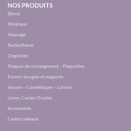
NOS PRODUITS
Bijoux
Minéraux
Massage
Radiesthésie
Orgonites
Plaques de rechargement – Plaquettes
Encens, bougies et supports
Savons – Cosmétiques – Lotions
Livres, Cartes, Oracles
Accessoires
Cartes cadeaux