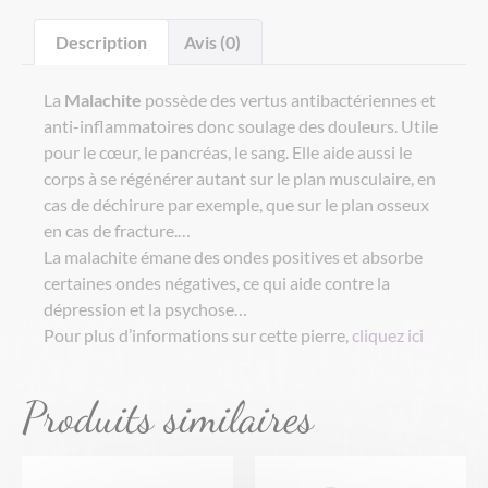
Description
Avis (0)
La
Malachite
possède des vertus antibactériennes et
anti-inflammatoires donc soulage des douleurs. Utile
pour le cœur, le pancréas, le sang. Elle aide aussi le
corps à se régénérer autant sur le plan musculaire, en
cas de déchirure par exemple, que sur le plan osseux
en cas de fracture.…
La malachite émane des ondes positives et absorbe
certaines ondes négatives, ce qui aide contre la
dépression et la psychose…
Pour plus d’informations sur cette pierre,
cliquez ici
Produits similaires