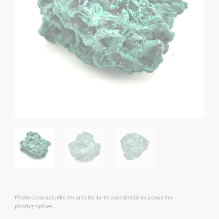
Photo contractuelle, les articles livrés sont similaires à ceux des
photographies.