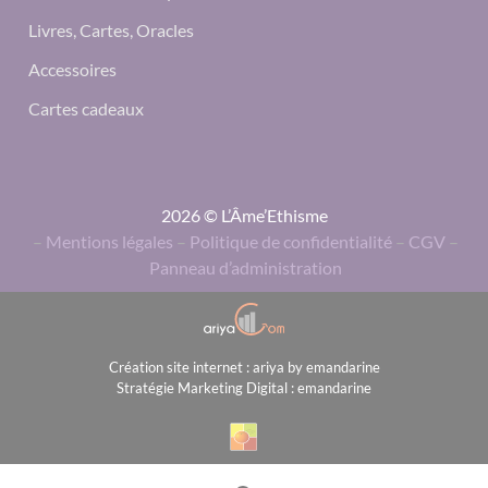
Livres, Cartes, Oracles
Accessoires
Cartes cadeaux
2026 © L’Âme’Ethisme
–
Mentions légales
–
Politique de confidentialité
–
CGV
–
Panneau d’administration
Création site internet : ariya by emandarine
Stratégie Marketing Digital : emandarine