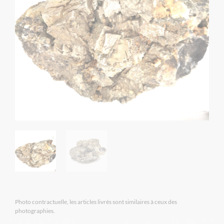
Photo contractuelle, les articles livrés sont similaires à ceux des
photographies.