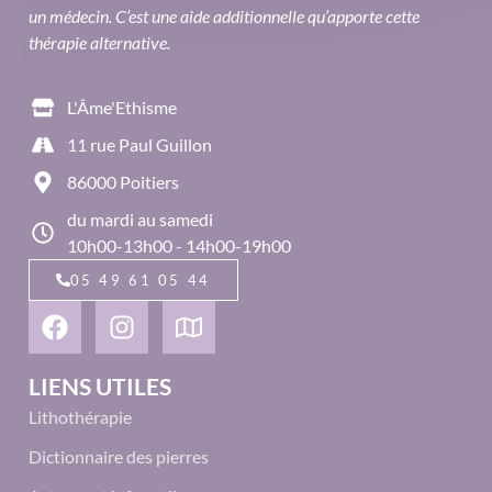
un médecin. C’est une aide additionnelle qu’apporte cette
thérapie alternative.
L'Âme'Ethisme
11 rue Paul Guillon
86000 Poitiers
du mardi au samedi
10h00-13h00 - 14h00-19h00
05 49 61 05 44
LIENS UTILES
Lithothérapie
Dictionnaire des pierres