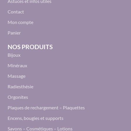
Astuces et infos utiles
Contact
Mon compte
Panier
NOS PRODUITS
Bijoux
Minéraux
Massage
Radiesthésie
Orgonites
Plaques de rechargement – Plaquettes
Encens, bougies et supports
Savons – Cosmétiques – Lotions