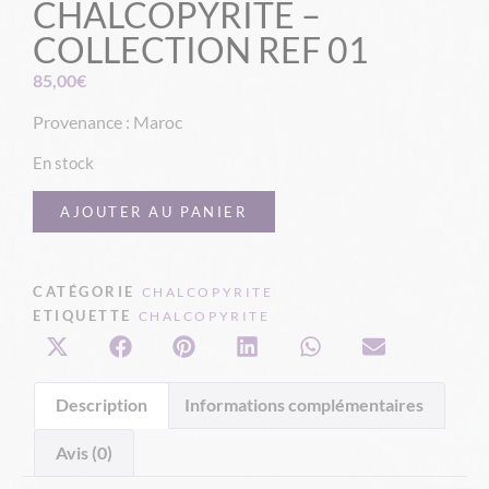
CHALCOPYRITE –
COLLECTION REF 01
85,00
€
Provenance : Maroc
En stock
AJOUTER AU PANIER
CATÉGORIE
CHALCOPYRITE
ETIQUETTE
CHALCOPYRITE
Description
Informations complémentaires
Avis (0)