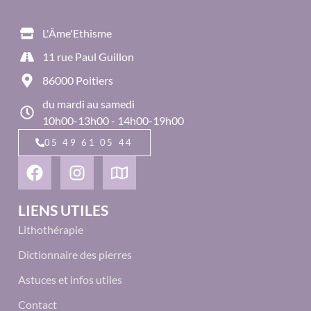
L'Âme'Ethisme
11 rue Paul Guillon
86000 Poitiers
du mardi au samedi
10h00-13h00 - 14h00-19h00
05 49 61 05 44
LIENS UTILES
Lithothérapie
Dictionnaire des pierres
Astuces et infos utiles
Contact