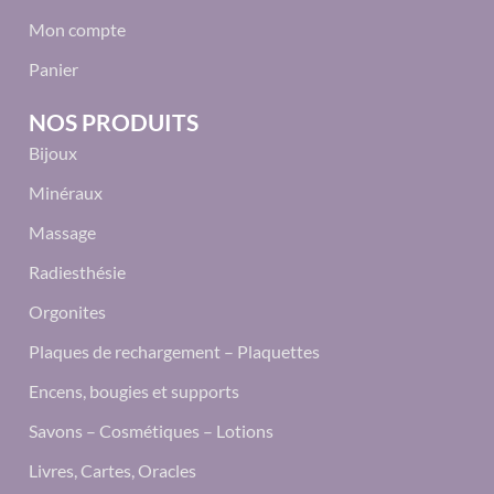
Mon compte
Panier
NOS PRODUITS
Bijoux
Minéraux
Massage
Radiesthésie
Orgonites
Plaques de rechargement – Plaquettes
Encens, bougies et supports
Savons – Cosmétiques – Lotions
Livres, Cartes, Oracles