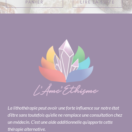
PANIER
LIRE LA SUITE
La lithothérapie peut avoir une forte influence sur notre état
d’être sans toutefois qu’elle ne remplace une consultation chez
un médecin. C’est une aide additionnelle qu’apporte cette
thérapie alternative.