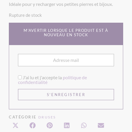
Idéale pour y recharger vos petites pierres et bijoux.
Rupture de stock
M'AVERTIR LORSQUE LE PRODUIT EST À
NOUVEAU EN STOCK
J'ai lu et j'accepte la
politique de
confidentialité
CATÉGORIE
DRUSES