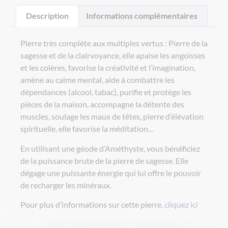
Description
Informations complémentaires
Pierre très complète aux multiples vertus : Pierre de la
sagesse et de la clairvoyance, elle apaise les angoisses
et les colères, favorise la créativité et l’imagination,
amène au calme mental, aide à combattre les
dépendances (alcool, tabac), purifie et protège les
pièces de la maison, accompagne la détente des
muscles, soulage les maux de têtes, pierre d’élévation
spirituelle, elle favorise la méditation…
En utilisant une géode d’Améthyste, vous bénéficiez
de la puissance brute de la pierre de sagesse. Elle
dégage une puissante énergie qui lui offre le pouvoir
de recharger les minéraux.
Pour plus d’informations sur cette pierre,
cliquez ici