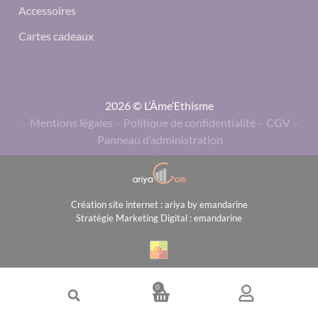
Accessoires
Cartes cadeaux
2026 © L’Âme’Ethisme
–
Mentions légales
–
Politique de confidentialité
–
CGV
–
Panneau d’administration
Création site internet : ariya by emandarine
Stratégie Marketing Digital : emandarine
0