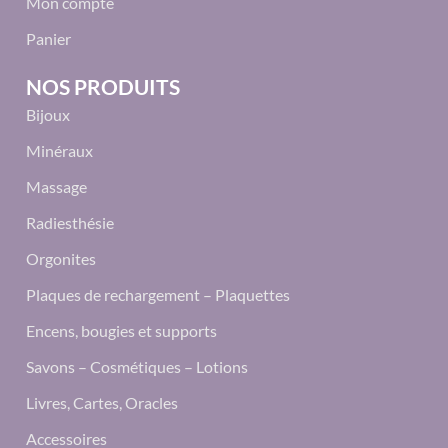
Mon compte
Panier
NOS PRODUITS
Bijoux
Minéraux
Massage
Radiesthésie
Orgonites
Plaques de rechargement – Plaquettes
Encens, bougies et supports
Savons – Cosmétiques – Lotions
Livres, Cartes, Oracles
Accessoires