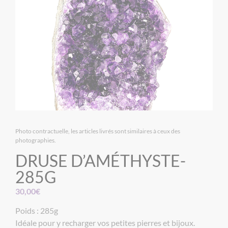
Photo contractuelle, les articles livrés sont similaires à ceux des
photographies.
DRUSE D’AMÉTHYSTE-
285G
30,00
€
Poids : 285g
Idéale pour y recharger vos petites pierres et bijoux.