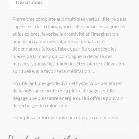
Description
Pierre très complète aux multiples vertus : Pierre de la
sagesse et de la clairvoyance, elle apaise les angoisses
et les colères, favorise la créativité et l’imagination,
amène au calme mental, aide à combattre les
dépendances (alcool, tabac), purifie et protège les
pièces de la maison, accompagne la détente des
muscles, soulage les maux de têtes, pierre d’élévation
spirituelle, elle favorise la méditation…
En utilisant une géode d’Améthyste, vous bénéficiez
de la puissance brute de la pierre de sagesse. Elle
dégage une puissante énergie qui lui offre le pouvoir
de recharger les minéraux.
Pour plus d’informations sur cette pierre,
cliquez ici