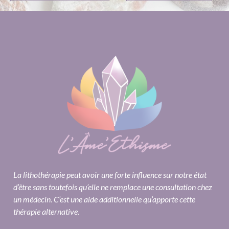
La lithothérapie peut avoir une forte influence sur notre état
d’être sans toutefois qu’elle ne remplace une consultation chez
un médecin. C’est une aide additionnelle qu’apporte cette
thérapie alternative.