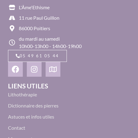
L'Âme'Ethisme
11 rue Paul Guillon
86000 Poitiers
du mardi au samedi
10h00-13h00 - 14h00-19h00
05 49 61 05 44
LIENS UTILES
Lithothérapie
Dictionnaire des pierres
Astuces et infos utiles
Contact