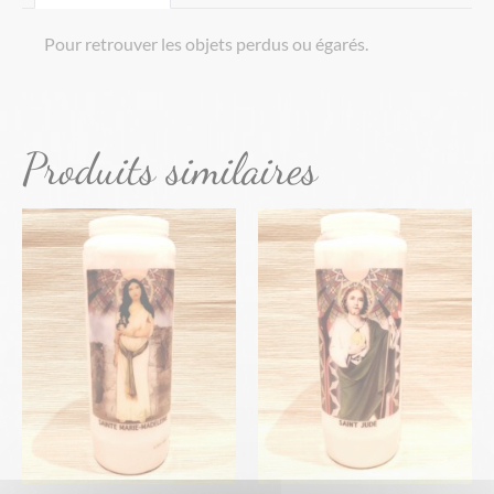
Pour retrouver les objets perdus ou égarés.
Produits similaires