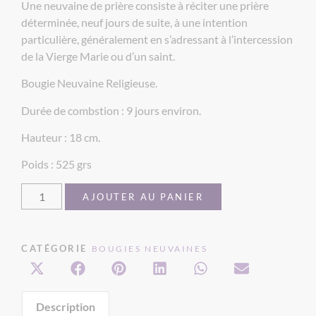
Une neuvaine de prière consiste à réciter une prière
déterminée, neuf jours de suite, à une intention
particulière, généralement en s’adressant à l’intercession
de la Vierge Marie ou d’un saint.
Bougie Neuvaine Religieuse.
Durée de combstion : 9 jours environ.
Hauteur : 18 cm.
Poids : 525 grs
AJOUTER AU PANIER
CATÉGORIE
BOUGIES NEUVAINES
Description