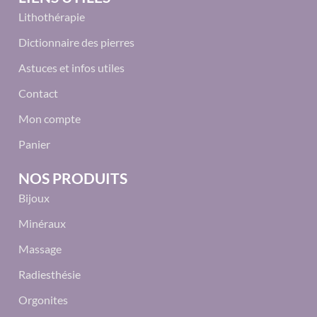
Lithothérapie
Dictionnaire des pierres
Astuces et infos utiles
Contact
Mon compte
Panier
NOS PRODUITS
Bijoux
Minéraux
Massage
Radiesthésie
Orgonites