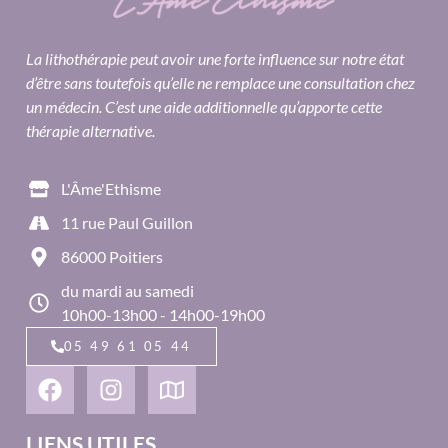
La lithothérapie peut avoir une forte influence sur notre état
d’être sans toutefois qu’elle ne remplace une consultation chez
un médecin. C’est une aide additionnelle qu’apporte cette
thérapie alternative.
L'Âme'Ethisme
11 rue Paul Guillon
86000 Poitiers
du mardi au samedi
10h00-13h00 - 14h00-19h00
05 49 61 05 44
LIENS UTILES