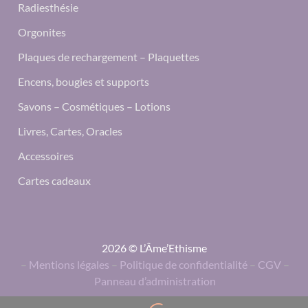
Radiesthésie
Orgonites
Plaques de rechargement – Plaquettes
Encens, bougies et supports
Savons – Cosmétiques – Lotions
Livres, Cartes, Oracles
Accessoires
Cartes cadeaux
2026 © L’Âme’Ethisme
–
Mentions légales
–
Politique de confidentialité
–
CGV
–
Panneau d’administration