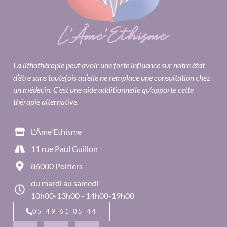
La lithothérapie peut avoir une forte influence sur notre état
d’être sans toutefois qu’elle ne remplace une consultation chez
un médecin. C’est une aide additionnelle qu’apporte cette
thérapie alternative.
L'Âme'Ethisme
11 rue Paul Guillon
86000 Poitiers
du mardi au samedi
10h00-13h00 - 14h00-19h00
05 49 61 05 44