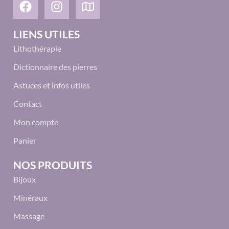
LIENS UTILES
Lithothérapie
Dictionnaire des pierres
Astuces et infos utiles
Contact
Mon compte
Panier
NOS PRODUITS
Bijoux
Minéraux
Massage