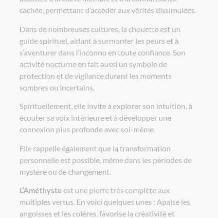
cachée, permettant d’accéder aux vérités dissimulées.
Dans de nombreuses cultures, la chouette est un
guide spirituel, aidant à surmonter les peurs et à
s’aventurer dans l’inconnu en toute confiance. Son
activité nocturne en fait aussi un symbole de
protection et de vigilance durant les moments
sombres ou incertains.
Spirituellement, elle invite à explorer son intuition, à
écouter sa voix intérieure et à développer une
connexion plus profonde avec soi-même.
Elle rappelle également que la transformation
personnelle est possible, même dans les périodes de
mystère ou de changement.
L’Améthyste
est une pierre très complète aux
multiples vertus. En voici quelques unes : Apaise les
angoisses et les colères, favorise la créativité et