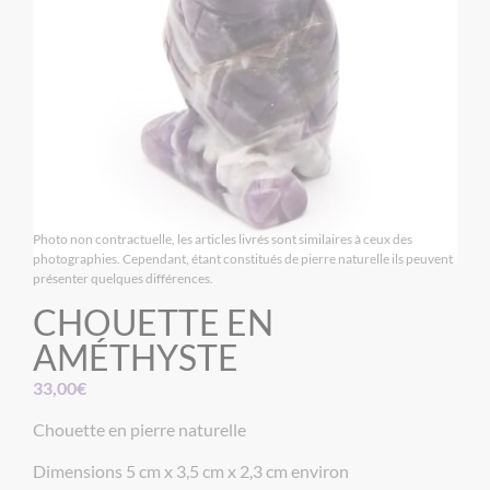
Photo non contractuelle, les articles livrés sont similaires à ceux des
photographies. Cependant, étant constitués de pierre naturelle ils peuvent
présenter quelques différences.
CHOUETTE EN
AMÉTHYSTE
33,00
€
Chouette en pierre naturelle
Dimensions 5 cm x 3,5 cm x 2,3 cm environ