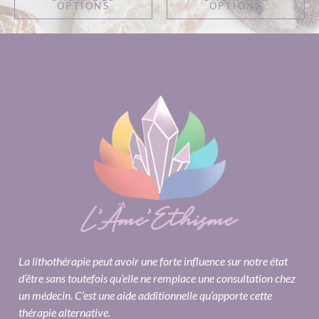
OPTIONS
OPTIONS
La lithothérapie peut avoir une forte influence sur notre état
d’être sans toutefois qu’elle ne remplace une consultation chez
un médecin. C’est une aide additionnelle qu’apporte cette
thérapie alternative.