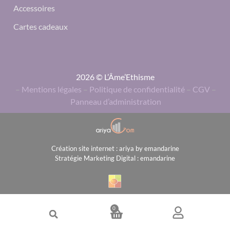
Accessoires
Cartes cadeaux
2026 © L’Âme’Ethisme
–
Mentions légales
–
Politique de confidentialité
–
CGV
–
Panneau d’administration
Création site internet : ariya by emandarine
Stratégie Marketing Digital : emandarine
0