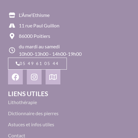
L'Âme'Ethisme
11 rue Paul Guillon
86000 Poitiers
du mardi au samedi
10h00-13h00 - 14h00-19h00
05 49 61 05 44
LIENS UTILES
Lithothérapie
Dictionnaire des pierres
Astuces et infos utiles
Contact