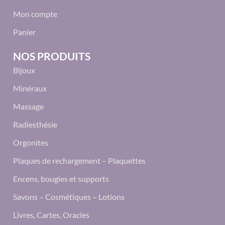
Mon compte
Panier
NOS PRODUITS
Bijoux
Minéraux
Massage
Radiesthésie
Orgonites
Plaques de rechargement – Plaquettes
Encens, bougies et supports
Savons – Cosmétiques – Lotions
Livres, Cartes, Oracles