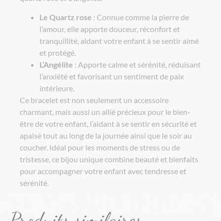
Le Quartz rose
: Connue comme la pierre de
l’amour, elle apporte douceur, réconfort et
tranquillité, aidant votre enfant à se sentir aimé
et protégé.
L’Angélite
: Apporte calme et sérénité, réduisant
l’anxiété et favorisant un sentiment de paix
intérieure.
Ce bracelet est non seulement un accessoire
charmant, mais aussi un allié précieux pour le bien-
être de votre enfant, l’aidant à se sentir en sécurité et
apaisé tout au long de la journée ainsi que le soir au
coucher. Idéal pour les moments de stress ou de
tristesse, ce bijou unique combine beauté et bienfaits
pour accompagner votre enfant avec tendresse et
sérénité.
Produits similaires