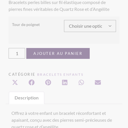
Bracelets perles billes sur fil élastique composé de
pierres fines véritables de Quartz Rose et d’Angélite
Tour de poignet
AJOUTER AU PANIER
CATÉGORIE
BRACELETS ENFANTS
Description
Offrez à votre enfant un bracelet réconfortant et
apaisant, conçu avec des pierres semi-précieuses de
quartz rose et d’angélite.