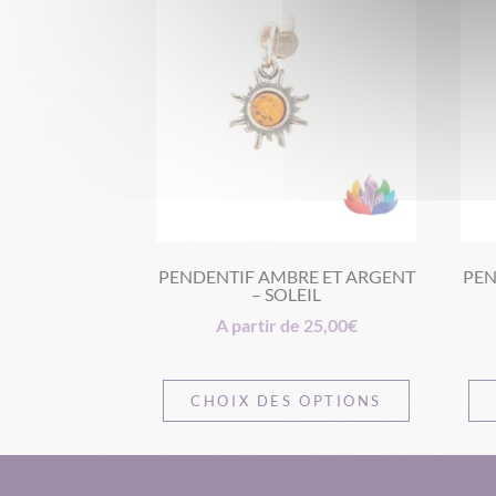
PENDENTIF AMBRE ET ARGENT
PEN
– SOLEIL
A partir de
25,00
€
CHOIX DES OPTIONS