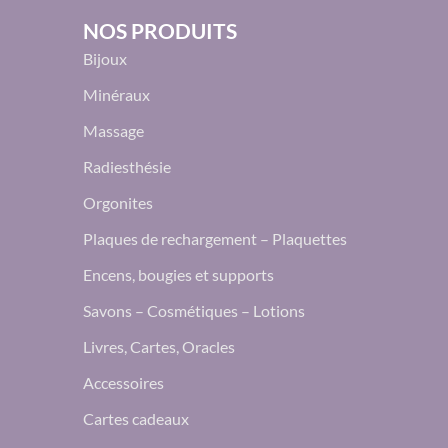
NOS PRODUITS
Bijoux
Minéraux
Massage
Radiesthésie
Orgonites
Plaques de rechargement – Plaquettes
Encens, bougies et supports
Savons – Cosmétiques – Lotions
Livres, Cartes, Oracles
Accessoires
Cartes cadeaux