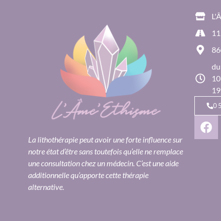
L'
11
86
du
10
19
0
La lithothérapie peut avoir une forte influence sur
notre état d’être sans toutefois qu’elle ne remplace
une consultation chez un médecin. C’est une aide
additionnelle qu’apporte cette thérapie
alternative.