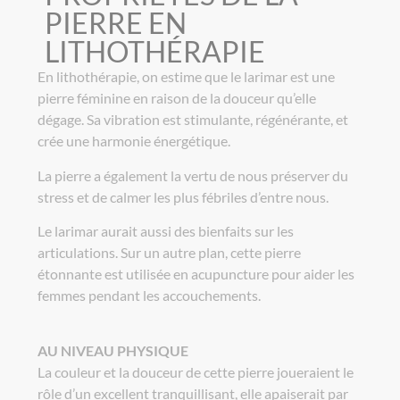
PIERRE EN
LITHOTHÉRAPIE
En lithothérapie, on estime que le larimar est une
pierre féminine en raison de la douceur qu’elle
dégage. Sa vibration est stimulante, régénérante, et
crée une harmonie énergétique.
La pierre a également la vertu de nous préserver du
stress et de calmer les plus fébriles d’entre nous.
Le larimar aurait aussi des bienfaits sur les
articulations. Sur un autre plan, cette pierre
étonnante est utilisée en acupuncture pour aider les
femmes pendant les accouchements.
AU NIVEAU PHYSIQUE
La couleur et la douceur de cette pierre joueraient le
rôle d’un excellent tranquillisant, elle apaiserait par