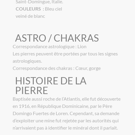
Saint-Domingue, Italie.
COULEURS :
Bleu ciel
veiné de blanc
ASTRO / CHAKRAS
Correspondance astrologique : Lion
Les pierres peuvent être portées par tous les signes
astrologiques.
Correspondance des chakras : Cœur, gorge
HISTOIRE DE LA
PIERRE
Baptisée aussi roche de l’Atlantis, elle fut découverte
en 1916, en République Dominicaine, par le Père
Domingo Fuertes de Loren. Cependant, sa demande
d’exploiter une mine fut rejetée par les autorités qui
n’arrivaient pas à identifier le minéral dont il parlait.