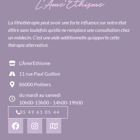
La lithothérapie peut avoir une forte influence sur notre état
d’être sans toutefois qu’elle ne remplace une consultation chez
un médecin. C’est une aide additionnelle qu’apporte cette
thérapie alternative.
L'Âme'Ethisme
11 rue Paul Guillon
86000 Poitiers
du mardi au samedi
10h00-13h00 - 14h00-19h00
05 49 61 05 44