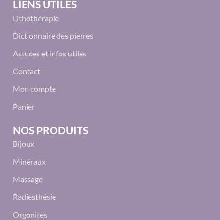
LIENS UTILES
Lithothérapie
Dictionnaire des pierres
Astuces et infos utiles
Contact
Mon compte
Panier
NOS PRODUITS
Bijoux
Minéraux
Massage
Radiesthésie
Orgonites