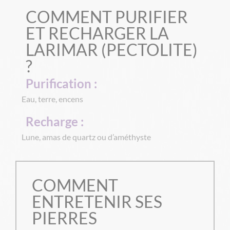
COMMENT PURIFIER
ET RECHARGER LA
LARIMAR (PECTOLITE)
?
Purification :
Eau, terre, encens
Recharge :
Lune, amas de quartz ou d’améthyste
COMMENT
ENTRETENIR SES
PIERRES