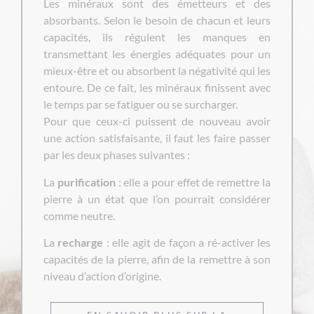
Les minéraux sont des émetteurs et des
absorbants. Selon le besoin de chacun et leurs
capacités, ils régulent les manques en
transmettant les énergies adéquates pour un
mieux-être et ou absorbent la négativité qui les
entoure. De ce fait, les minéraux finissent avec
le temps par se fatiguer ou se surcharger.
Pour que ceux-ci puissent de nouveau avoir
une action satisfaisante, il faut les faire passer
par les deux phases suivantes :
La
purification
: elle a pour effet de remettre la
pierre à un état que l’on pourrait considérer
comme neutre.
La
recharge
: elle agit de façon a ré-activer les
capacités de la pierre, afin de la remettre à son
niveau d’action d’origine.