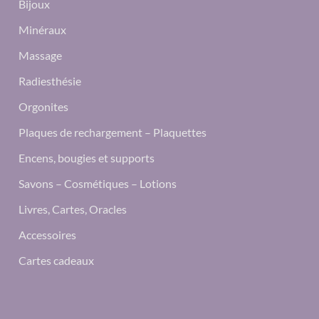
Bijoux
Minéraux
Massage
Radiesthésie
Orgonites
Plaques de rechargement – Plaquettes
Encens, bougies et supports
Savons – Cosmétiques – Lotions
Livres, Cartes, Oracles
Accessoires
Cartes cadeaux