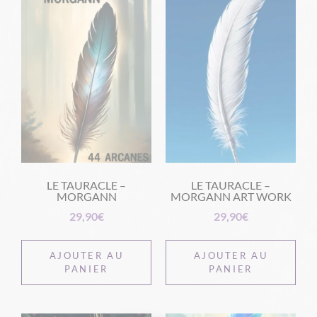
LE TAURACLE –
LE TAURACLE –
MORGANN
MORGANN ART WORK
29,90
€
29,90
€
AJOUTER AU
AJOUTER AU
PANIER
PANIER