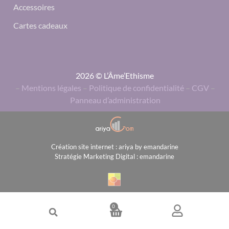
Accessoires
Cartes cadeaux
2026 © L’Âme’Ethisme
–
Mentions légales
–
Politique de confidentialité
–
CGV
–
Panneau d’administration
Création site internet : ariya by emandarine
Stratégie Marketing Digital : emandarine
0