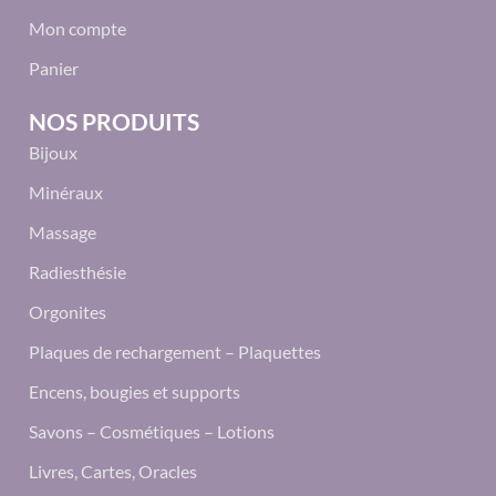
Mon compte
Panier
NOS PRODUITS
Bijoux
Minéraux
Massage
Radiesthésie
Orgonites
Plaques de rechargement – Plaquettes
Encens, bougies et supports
Savons – Cosmétiques – Lotions
Livres, Cartes, Oracles