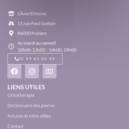
L'Âme'Ethisme
11 rue Paul Guillon
86000 Poitiers
du mardi au samedi
10h00-13h00 - 14h00-19h00
05 49 61 05 44
LIENS UTILES
Lithothérapie
Dictionnaire des pierres
Astuces et infos utiles
Contact