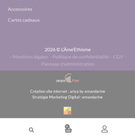
Accessoires
Cartes cadeaux
2026 © L’Âme’Ethisme
–
Mentions légales
–
Politique de confidentialité
–
CGV
–
Panneau d’administration
Création site internet : ariya by emandarine
Stratégie Marketing Digital : emandarine
0