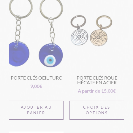
PORTE CLÉS OEIL TURC
PORTE CLÉS ROUE
HÉCATE EN ACIER
9,00
€
A partir de
15,00
€
AJOUTER AU
CHOIX DES
PANIER
OPTIONS