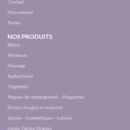
Contact
Mon compte
Panier
NOS PRODUITS
Bijoux
Minéraux
Massage
Radiesthésie
Orgonites
Plaques de rechargement – Plaquettes
Encens, bougies et supports
Savons – Cosmétiques – Lotions
Livres, Cartes, Oracles