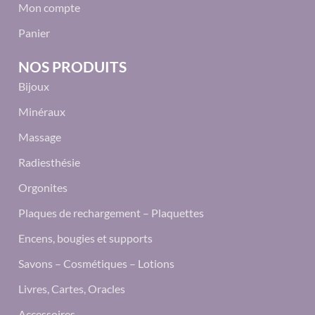
Mon compte
Panier
NOS PRODUITS
Bijoux
Minéraux
Massage
Radiesthésie
Orgonites
Plaques de rechargement – Plaquettes
Encens, bougies et supports
Savons – Cosmétiques – Lotions
Livres, Cartes, Oracles
Accessoires