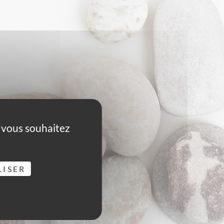
e vous souhaitez
LISER