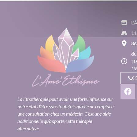
L'
11
86
du
10
19
0
La lithothérapie peut avoir une forte influence sur
notre état d’être sans toutefois qu’elle ne remplace
une consultation chez un médecin. C’est une aide
additionnelle qu’apporte cette thérapie
alternative.