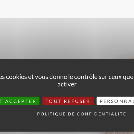
 des cookies et vous donne le contrôle sur ceux qu
activer
T ACCEPTER
TOUT REFUSER
PERSONNA
POLITIQUE DE CONFIDENTIALITÉ