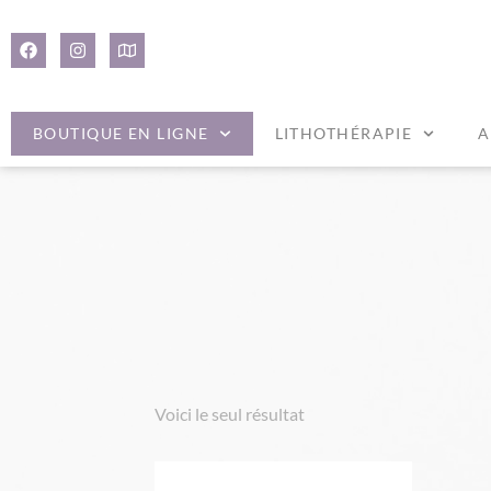
Panneau de gestion des cookies
BOUTIQUE EN LIGNE
LITHOTHÉRAPIE
A
Voici le seul résultat