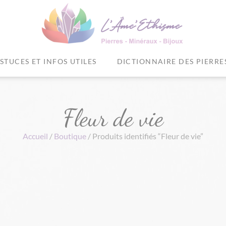
STUCES ET INFOS UTILES
DICTIONNAIRE DES PIERRE
Fleur de vie
Accueil
/
Boutique
/ Produits identifiés “Fleur de vie”