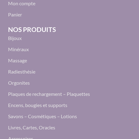
Mon compte
Panier
NOS PRODUITS
Bijoux
Minéraux
Massage
Radiesthésie
Orgonites
Plaques de rechargement – Plaquettes
Encens, bougies et supports
Savons – Cosmétiques – Lotions
Livres, Cartes, Oracles
Accessoires