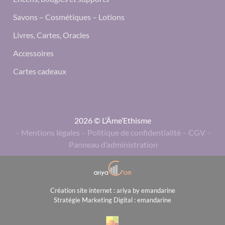
Savons – Cosmétiques – Lotions
Livres, Cartes, Oracles
Accessoires
Cartes cadeaux
2026 © L’Âme’Ethisme
–
Mentions légales
–
Politique de confidentialité
–
CGV
–
Panneau d’administration
Création site internet : ariya by emandarine
Stratégie Marketing Digital : emandarine