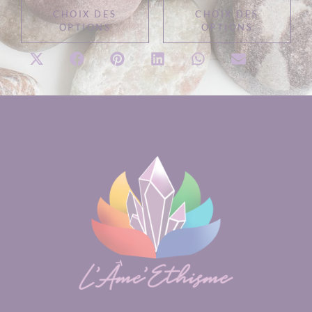
CHOIX DES
CHOIX DES
OPTIONS
OPTIONS