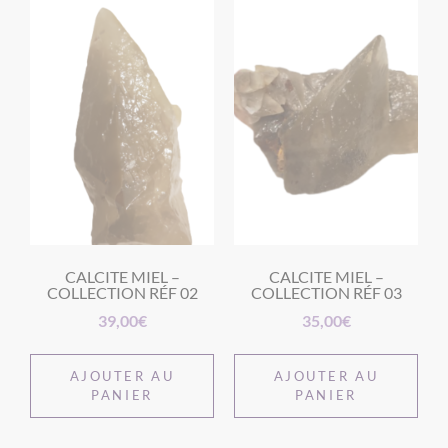
CALCITE MIEL –
CALCITE MIEL –
COLLECTION RÉF 02
COLLECTION RÉF 03
39,00
€
35,00
€
AJOUTER AU
AJOUTER AU
PANIER
PANIER