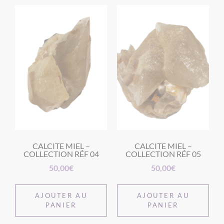
CALCITE MIEL –
CALCITE MIEL –
COLLECTION RÉF 04
COLLECTION RÉF 05
50,00
€
50,00
€
AJOUTER AU
AJOUTER AU
PANIER
PANIER