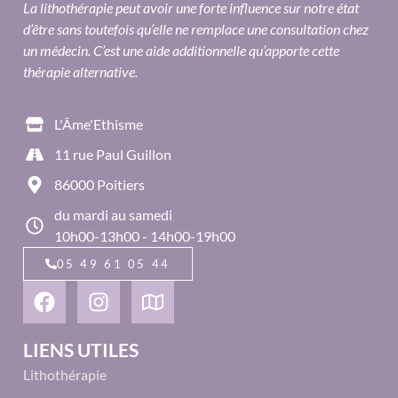
La lithothérapie peut avoir une forte influence sur notre état
d’être sans toutefois qu’elle ne remplace une consultation chez
un médecin. C’est une aide additionnelle qu’apporte cette
thérapie alternative.
L'Âme'Ethisme
11 rue Paul Guillon
86000 Poitiers
du mardi au samedi
10h00-13h00 - 14h00-19h00
05 49 61 05 44
LIENS UTILES
Lithothérapie