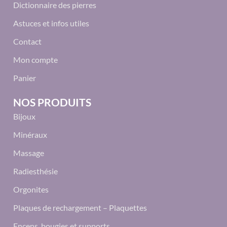
Dictionnaire des pierres
Astuces et infos utiles
Contact
Mon compte
Panier
NOS PRODUITS
Bijoux
Minéraux
Massage
Radiesthésie
Orgonites
Plaques de rechargement – Plaquettes
Encens, bougies et supports