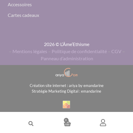
Accessoires
Cartes cadeaux
2026 © L’Âme’Ethisme
–
Mentions légales
–
Politique de confidentialité
–
CGV
–
Panneau d’administration
Création site internet : ariya by emandarine
Stratégie Marketing Digital : emandarine
0