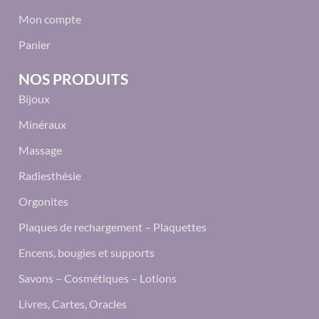
Mon compte
Panier
NOS PRODUITS
Bijoux
Minéraux
Massage
Radiesthésie
Orgonites
Plaques de rechargement – Plaquettes
Encens, bougies et supports
Savons – Cosmétiques – Lotions
Livres, Cartes, Oracles