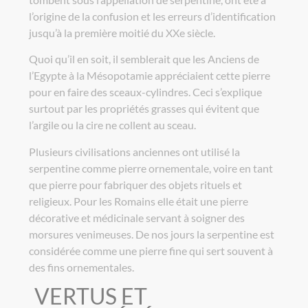
l’origine de la confusion et les erreurs d’identification
jusqu’à la première moitié du XXe siècle.
Quoi qu’il en soit, il semblerait que les Anciens de
l’Egypte à la Mésopotamie appréciaient cette pierre
pour en faire des sceaux-cylindres. Ceci s’explique
surtout par les propriétés grasses qui évitent que
l’argile ou la cire ne collent au sceau.
Plusieurs civilisations anciennes ont utilisé la
serpentine comme pierre ornementale, voire en tant
que pierre pour fabriquer des objets rituels et
religieux. Pour les Romains elle était une pierre
décorative et médicinale servant à soigner des
morsures venimeuses. De nos jours la serpentine est
considérée comme une pierre fine qui sert souvent à
des fins ornementales.
VERTUS ET