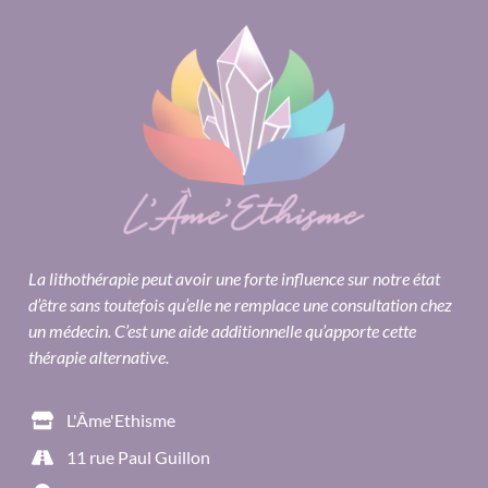
La lithothérapie peut avoir une forte influence sur notre état
d’être sans toutefois qu’elle ne remplace une consultation chez
un médecin. C’est une aide additionnelle qu’apporte cette
thérapie alternative.
L'Âme'Ethisme
11 rue Paul Guillon