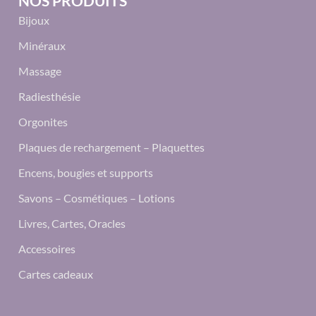
NOS PRODUITS
Bijoux
Minéraux
Massage
Radiesthésie
Orgonites
Plaques de rechargement – Plaquettes
Encens, bougies et supports
Savons – Cosmétiques – Lotions
Livres, Cartes, Oracles
Accessoires
Cartes cadeaux