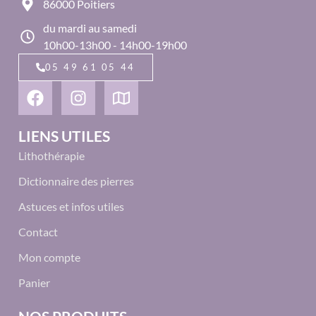
86000 Poitiers
du mardi au samedi
10h00-13h00 - 14h00-19h00
05 49 61 05 44
LIENS UTILES
Lithothérapie
Dictionnaire des pierres
Astuces et infos utiles
Contact
Mon compte
Panier