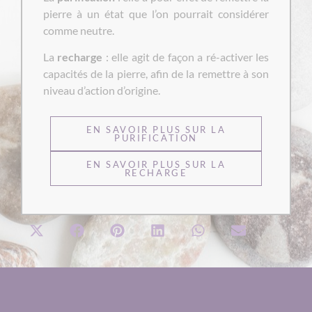
pierre à un état que l’on pourrait considérer
comme neutre.
La
recharge
: elle agit de façon a ré-activer les
capacités de la pierre, afin de la remettre à son
niveau d’action d’origine.
EN SAVOIR PLUS SUR LA
PURIFICATION
EN SAVOIR PLUS SUR LA
RECHARGE