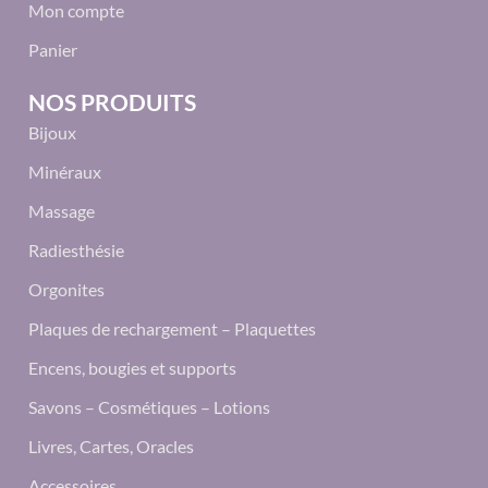
Mon compte
Panier
NOS PRODUITS
Bijoux
Minéraux
Massage
Radiesthésie
Orgonites
Plaques de rechargement – Plaquettes
Encens, bougies et supports
Savons – Cosmétiques – Lotions
Livres, Cartes, Oracles
Accessoires