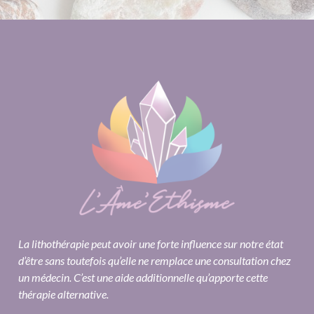
La lithothérapie peut avoir une forte influence sur notre état
d’être sans toutefois qu’elle ne remplace une consultation chez
un médecin. C’est une aide additionnelle qu’apporte cette
thérapie alternative.