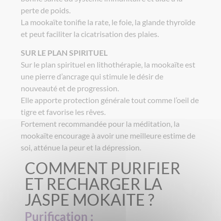
perte de poids.
La mookaïte tonifie la rate, le foie, la glande thyroïde
et peut faciliter la cicatrisation des plaies.
SUR LE PLAN SPIRITUEL
Sur le plan spirituel en lithothérapie, la mookaïte est
une pierre d’ancrage qui stimule le désir de
nouveauté et de progression.
Elle apporte protection générale tout comme l’oeil de
tigre et favorise les rêves.
Fortement recommandée pour la méditation, la
mookaïte encourage à avoir une meilleure estime de
soi, atténue la peur et la dépression.
COMMENT PURIFIER
ET RECHARGER LA
JASPE MOKAITE ?
Purification :