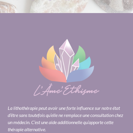
La lithothérapie peut avoir une forte influence sur notre état
d’être sans toutefois qu’elle ne remplace une consultation chez
un médecin. C’est une aide additionnelle qu’apporte cette
thérapie alternative.