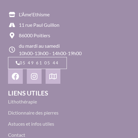
L'Âme'Ethisme
11 rue Paul Guillon
86000 Poitiers
du mardi au samedi
10h00-13h00 - 14h00-19h00
05 49 61 05 44
LIENS UTILES
Lithothérapie
Dictionnaire des pierres
Astuces et infos utiles
Contact