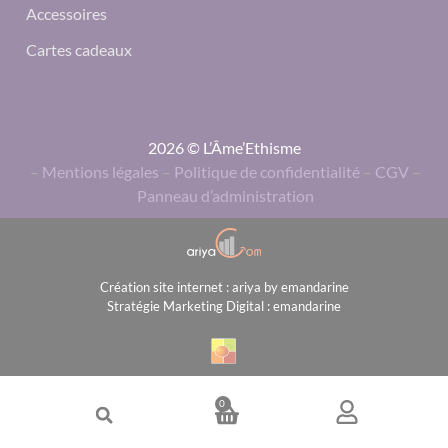
Accessoires
Cartes cadeaux
2026 © L’Âme’Ethisme
–
Mentions légales
–
Politique de confidentialité
–
CGV
–
Panneau d’administration
Création site internet : ariya by emandarine
Stratégie Marketing Digital : emandarine
0