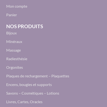
Mon compte
Panier
NOS PRODUITS
Bijoux
Minéraux
Massage
Radiesthésie
Orgonites
Plaques de rechargement – Plaquettes
Encens, bougies et supports
Savons – Cosmétiques – Lotions
Livres, Cartes, Oracles