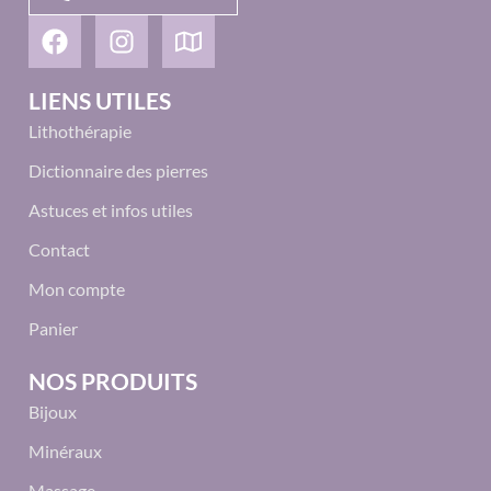
LIENS UTILES
Lithothérapie
Dictionnaire des pierres
Astuces et infos utiles
Contact
Mon compte
Panier
NOS PRODUITS
Bijoux
Minéraux
Massage