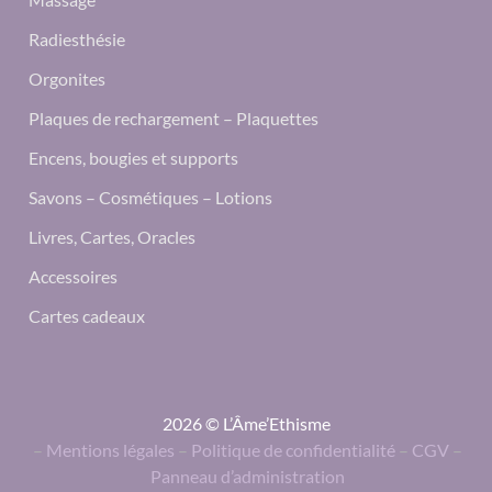
Radiesthésie
Orgonites
Plaques de rechargement – Plaquettes
Encens, bougies et supports
Savons – Cosmétiques – Lotions
Livres, Cartes, Oracles
Accessoires
Cartes cadeaux
2026 © L’Âme’Ethisme
–
Mentions légales
–
Politique de confidentialité
–
CGV
–
Panneau d’administration