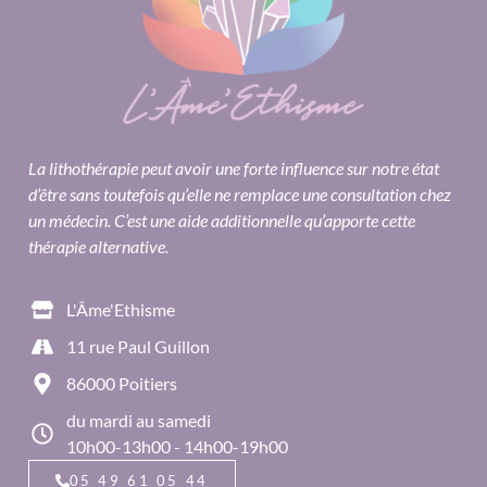
La lithothérapie peut avoir une forte influence sur notre état
d’être sans toutefois qu’elle ne remplace une consultation chez
un médecin. C’est une aide additionnelle qu’apporte cette
thérapie alternative.
L'Âme'Ethisme
11 rue Paul Guillon
86000 Poitiers
du mardi au samedi
10h00-13h00 - 14h00-19h00
05 49 61 05 44