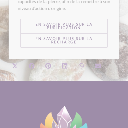
capacités de la pierre, afin de la remettre à son
niveau d’action d’origine.
EN SAVOIR PLUS SUR LA
PURIFICATION
EN SAVOIR PLUS SUR LA
RECHARGE