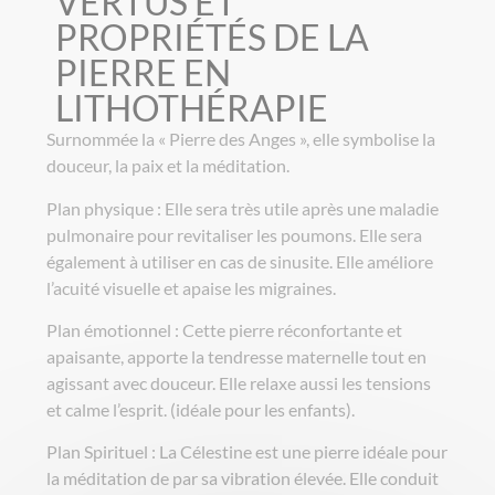
VERTUS ET
PROPRIÉTÉS DE LA
PIERRE EN
LITHOTHÉRAPIE
Surnommée la « Pierre des Anges », elle symbolise la
douceur, la paix et la méditation.
Plan physique : Elle sera très utile après une maladie
pulmonaire pour revitaliser les poumons. Elle sera
également à utiliser en cas de sinusite. Elle améliore
l’acuité visuelle et apaise les migraines.
Plan émotionnel : Cette pierre réconfortante et
apaisante, apporte la tendresse maternelle tout en
agissant avec douceur. Elle relaxe aussi les tensions
et calme l’esprit. (idéale pour les enfants).
Plan Spirituel : La Célestine est une pierre idéale pour
la méditation de par sa vibration élevée. Elle conduit