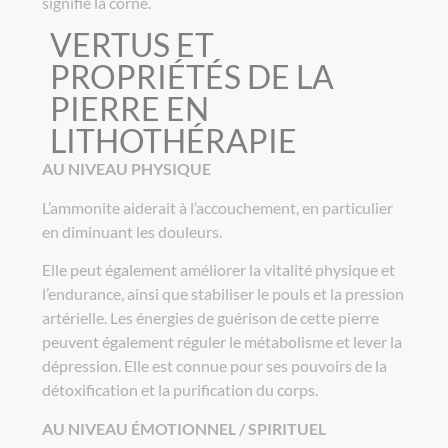
signifie la corne.
VERTUS ET
PROPRIÉTÉS DE LA
PIERRE EN
LITHOTHÉRAPIE
AU NIVEAU PHYSIQUE
L’ammonite aiderait à l’accouchement, en particulier
en diminuant les douleurs.
Elle peut également améliorer la vitalité physique et
l’endurance, ainsi que stabiliser le pouls et la pression
artérielle. Les énergies de guérison de cette pierre
peuvent également réguler le métabolisme et lever la
dépression. Elle est connue pour ses pouvoirs de la
détoxification et la purification du corps.
AU NIVEAU ÉMOTIONNEL / SPIRITUEL