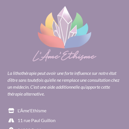
La lithothérapie peut avoir une forte influence sur notre état
d’être sans toutefois qu’elle ne remplace une consultation chez
un médecin. C’est une aide additionnelle qu’apporte cette
thérapie alternative.
L'Âme'Ethisme
11 rue Paul Guillon