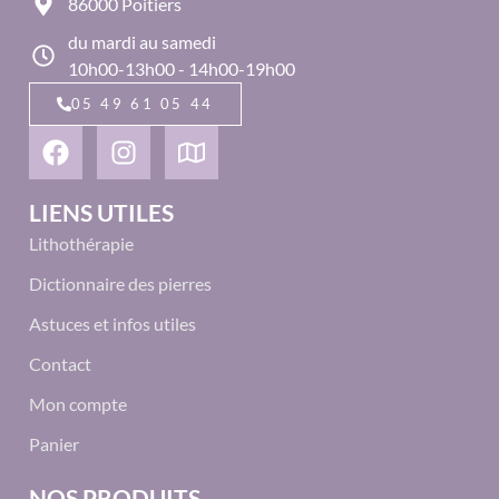
86000 Poitiers
du mardi au samedi
10h00-13h00 - 14h00-19h00
05 49 61 05 44
LIENS UTILES
Lithothérapie
Dictionnaire des pierres
Astuces et infos utiles
Contact
Mon compte
Panier
NOS PRODUITS