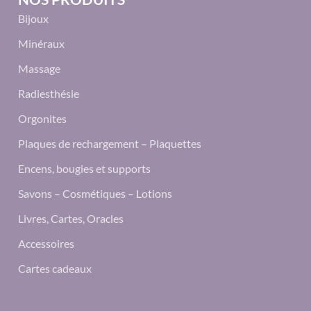
Bijoux
Minéraux
Massage
Radiesthésie
Orgonites
Plaques de rechargement – Plaquettes
Encens, bougies et supports
Savons – Cosmétiques – Lotions
Livres, Cartes, Oracles
Accessoires
Cartes cadeaux