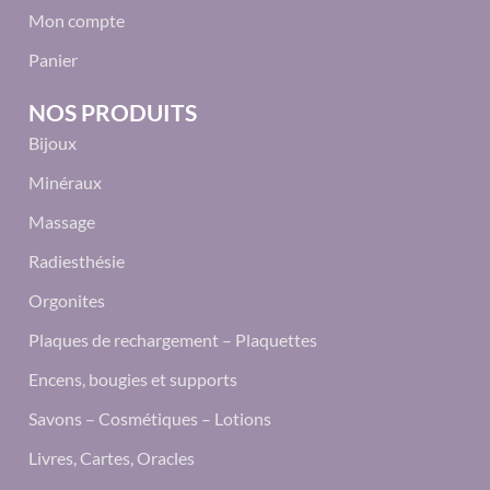
Mon compte
Panier
NOS PRODUITS
Bijoux
Minéraux
Massage
Radiesthésie
Orgonites
Plaques de rechargement – Plaquettes
Encens, bougies et supports
Savons – Cosmétiques – Lotions
Livres, Cartes, Oracles