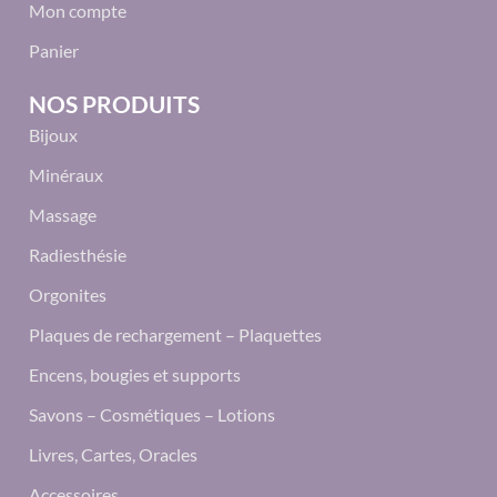
Mon compte
Panier
NOS PRODUITS
Bijoux
Minéraux
Massage
Radiesthésie
Orgonites
Plaques de rechargement – Plaquettes
Encens, bougies et supports
Savons – Cosmétiques – Lotions
Livres, Cartes, Oracles
Accessoires