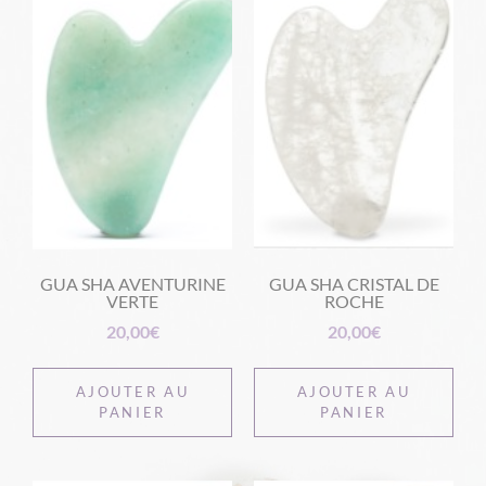
GUA SHA AVENTURINE
GUA SHA CRISTAL DE
VERTE
ROCHE
20,00
€
20,00
€
AJOUTER AU
AJOUTER AU
PANIER
PANIER