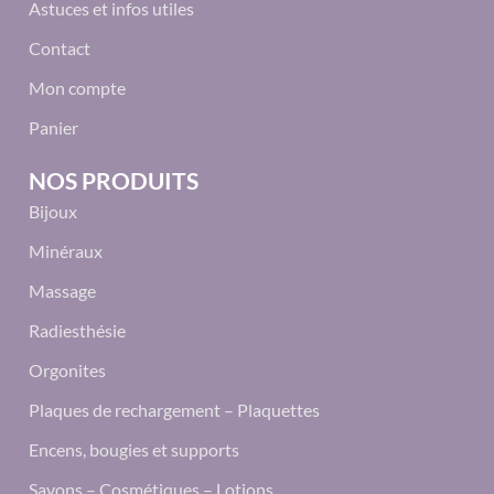
Astuces et infos utiles
Contact
Mon compte
Panier
NOS PRODUITS
Bijoux
Minéraux
Massage
Radiesthésie
Orgonites
Plaques de rechargement – Plaquettes
Encens, bougies et supports
Savons – Cosmétiques – Lotions