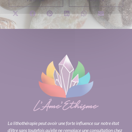
PANIER
PANIER
La lithothérapie peut avoir une forte influence sur notre état
d’être sans toutefois qu’elle ne remplace une consultation chez