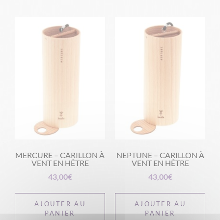
MERCURE – CARILLON À
NEPTUNE – CARILLON À
VENT EN HÊTRE
VENT EN HÊTRE
43,00
€
43,00
€
AJOUTER AU
AJOUTER AU
PANIER
PANIER