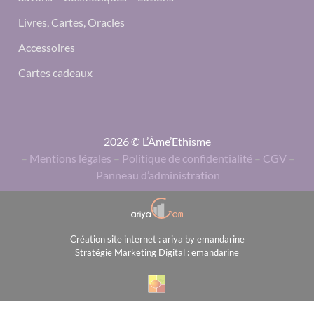
Livres, Cartes, Oracles
Accessoires
Cartes cadeaux
2026 © L’Âme’Ethisme
–
Mentions légales
–
Politique de confidentialité
–
CGV
–
Panneau d’administration
Création site internet : ariya by emandarine
Stratégie Marketing Digital : emandarine