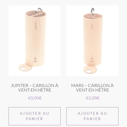
JUPITER – CARILLON À
MARS – CARILLON À
VENT EN HÊTRE
VENT EN HÊTRE
43,00
€
43,00
€
AJOUTER AU
AJOUTER AU
PANIER
PANIER