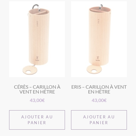
CÉRÈS – CARILLON À
ERIS – CARILLON À VENT
VENT EN HÊTRE
EN HÊTRE
43,00
€
43,00
€
AJOUTER AU
AJOUTER AU
PANIER
PANIER