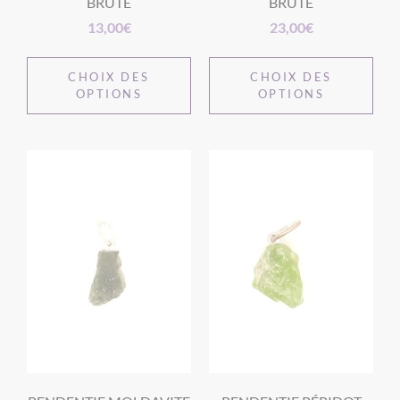
BRUTE
BRUTE
13,00
€
23,00
€
CHOIX DES
CHOIX DES
OPTIONS
OPTIONS