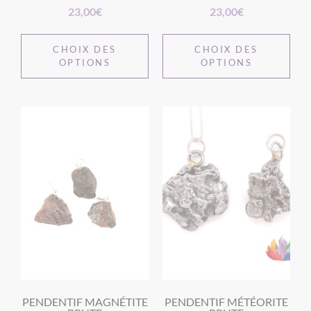
23,00
€
23,00
€
CHOIX DES
CHOIX DES
OPTIONS
OPTIONS
PENDENTIF MAGNÉTITE
PENDENTIF MÉTÉORITE