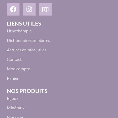
LIENS UTILES
Lithothérapie
Dictionnaire des pierres
Astuces et infos utiles
Contact
Mon compte
Panier
NOS PRODUITS
Bijoux
Minéraux
Massage