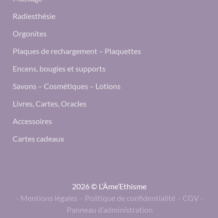
Radiesthésie
Orgonites
Plaques de rechargement – Plaquettes
Encens, bougies et supports
Savons – Cosmétiques – Lotions
Livres, Cartes, Oracles
Accessoires
Cartes cadeaux
2026 © L’Âme’Ethisme
–
Mentions légales
–
Politique de confidentialité
–
CGV
–
Panneau d’administration