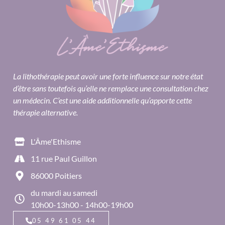
La lithothérapie peut avoir une forte influence sur notre état
d’être sans toutefois qu’elle ne remplace une consultation chez
un médecin. C’est une aide additionnelle qu’apporte cette
thérapie alternative.
L'Âme'Ethisme
11 rue Paul Guillon
86000 Poitiers
du mardi au samedi
10h00-13h00 - 14h00-19h00
05 49 61 05 44