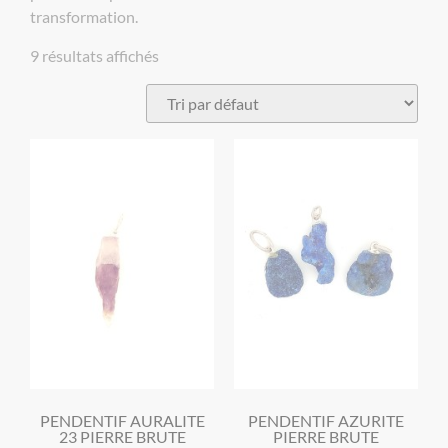
transformation.
9 résultats affichés
PENDENTIF AURALITE
PENDENTIF AZURITE
23 PIERRE BRUTE
PIERRE BRUTE