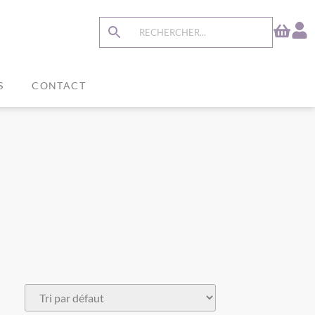
S
CONTACT