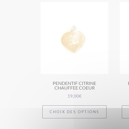
PENDENTIF CITRINE
CHAUFFEE COEUR
19,00
€
CHOIX DES OPTIONS