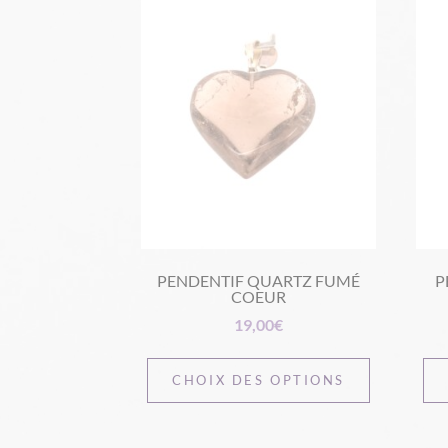
PENDENTIF QUARTZ FUMÉ
P
COEUR
19,00
€
CHOIX DES OPTIONS