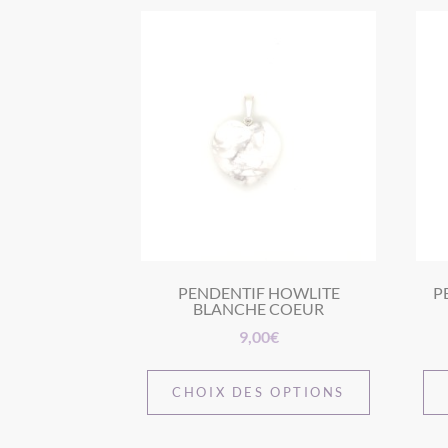
PENDENTIF HOWLITE
P
BLANCHE COEUR
9,00
€
CHOIX DES OPTIONS