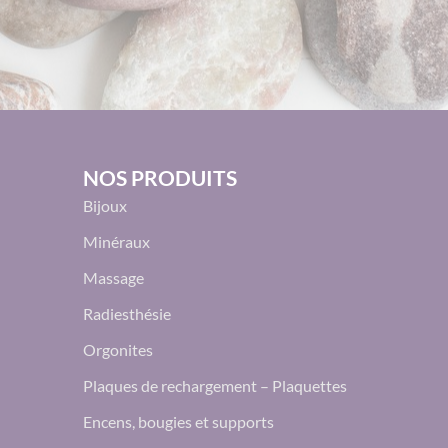
NOS PRODUITS
Bijoux
Minéraux
Massage
Radiesthésie
Orgonites
Plaques de rechargement – Plaquettes
Encens, bougies et supports