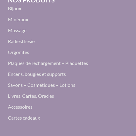
Bijoux
Minéraux
Massage
Radiesthésie
Orgonites
Plaques de rechargement – Plaquettes
Encens, bougies et supports
Savons – Cosmétiques – Lotions
Livres, Cartes, Oracles
Accessoires
Cartes cadeaux