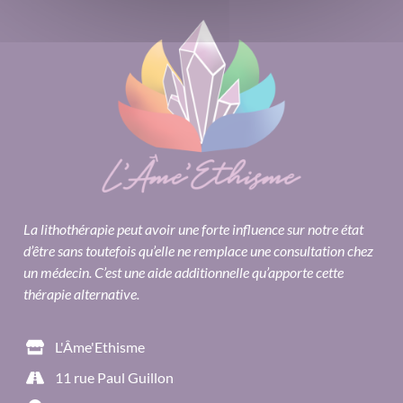
La lithothérapie peut avoir une forte influence sur notre état
d’être sans toutefois qu’elle ne remplace une consultation chez
un médecin. C’est une aide additionnelle qu’apporte cette
thérapie alternative.
L'Âme'Ethisme
11 rue Paul Guillon