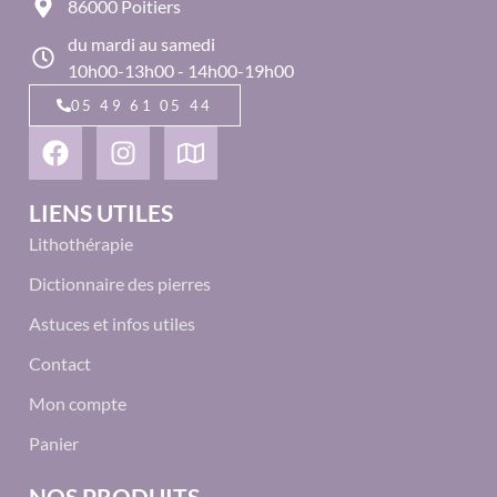
86000 Poitiers
du mardi au samedi
10h00-13h00 - 14h00-19h00
05 49 61 05 44
LIENS UTILES
Lithothérapie
Dictionnaire des pierres
Astuces et infos utiles
Contact
Mon compte
Panier
NOS PRODUITS