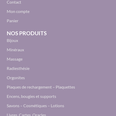
Contact
Mon compte
Panier
NOS PRODUITS
Bijoux
Minéraux
Massage
Radiesthésie
Orgonites
Plaques de rechargement – Plaquettes
Encens, bougies et supports
Savons – Cosmétiques – Lotions
Livres, Cartes, Oracles