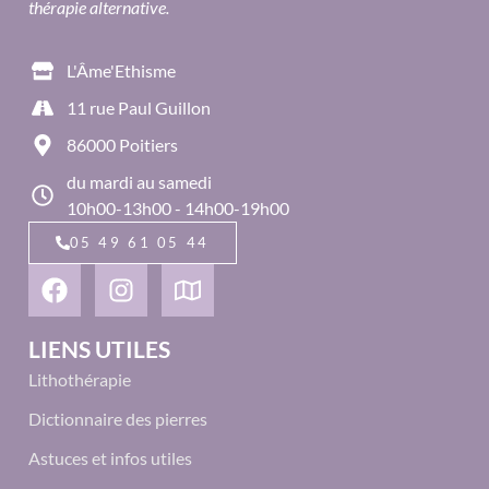
thérapie alternative.
L'Âme'Ethisme
11 rue Paul Guillon
86000 Poitiers
du mardi au samedi
10h00-13h00 - 14h00-19h00
05 49 61 05 44
LIENS UTILES
Lithothérapie
Dictionnaire des pierres
Astuces et infos utiles