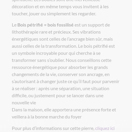
décoration et en même temps vous invitent à les
toucher, jouer ou simplement les regarder.
Le
Bois pétrifié = bois fossilisé
est un support de
lithothérapie rare et précieux. Ses vibrations
énergétiques sont celles de l’ancrage bien sûr, mais
aussi celles de la transformation. Le bois pétrifié est
un symbole incroyable pour qui cherche à se
transformer sans s’oublier. Nous conseillons cette
ressource énergétique pour absorber les grands
changements de la vie, conserver son ancrage, en
s’autorisant à changer juste ce qu’il faut pour parvenir
à se réaliser : après une séparation, une situation
difficile, ou justement pour se lancer dans une
nouvelle vie
Dans la maison, elle apportera une présence forte et
veillera à la bonne marche du foyer
Pour plus d’informations sur cette pierre,
cliquez ici