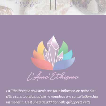
AJOUTER AU
CHOIX DES
PANIER
OPTIONS
La lithothérapie peut avoir une forte influence sur notre état
d’être sans toutefois qu’elle ne remplace une consultation chez
un médecin. C’est une aide additionnelle qu’apporte cette