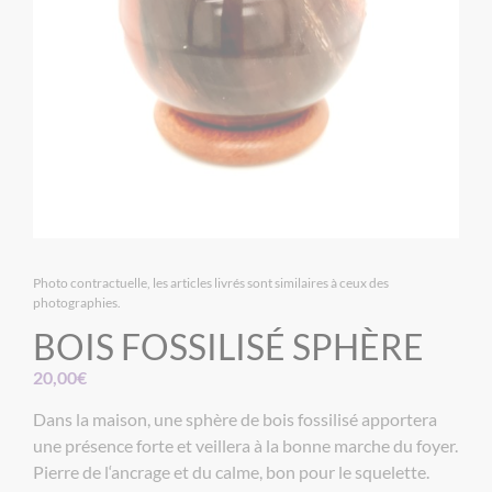
Photo contractuelle, les articles livrés sont similaires à ceux des
photographies.
BOIS FOSSILISÉ SPHÈRE
20,00
€
Dans la maison, une sphère de bois fossilisé apportera
une présence forte et veillera à la bonne marche du foyer.
Pierre de l‘ancrage et du calme, bon pour le squelette.