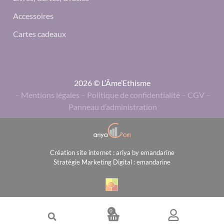
Accessoires
Cartes cadeaux
2026 © L’Âme’Ethisme
–
Mentions légales
–
Politique de confidentialité
–
CGV
–
Panneau d’administration
Création site internet : ariya by emandarine
Stratégie Marketing Digital : emandarine
0