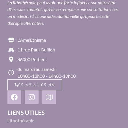
La lithothérapie peut avoir une forte influence sur notre état
d’être sans toutefois qu’elle ne remplace une consultation chez
un médecin. C’est une aide additionnelle qu’apporte cette
thérapie alternative.
L'Âme'Ethisme
11 rue Paul Guillon
86000 Poitiers
du mardi au samedi
10h00-13h00 - 14h00-19h00
05 49 61 05 44
LIENS UTILES
Lithothérapie