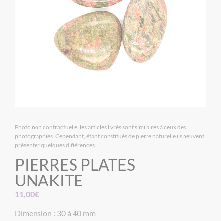
Photo non contractuelle, les articles livrés sont similaires à ceux des
photographies. Cependant, étant constitués de pierre naturelle ils peuvent
présenter quelques différences.
PIERRES PLATES
UNAKITE
11,00
€
Dimension : 30 à 40 mm