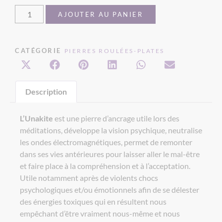
AJOUTER AU PANIER
CATÉGORIE
PIERRES ROULÉES-PLATES
Description
L’Unakite
est une pierre d’ancrage utile lors des
méditations, développe la vision psychique, neutralise
les ondes électromagnétiques, permet de remonter
dans ses vies antérieures pour laisser aller le mal-être
et faire place à la compréhension et à l’acceptation.
Utile notamment après de violents chocs
psychologiques et/ou émotionnels afin de se délester
des énergies toxiques qui en résultent nous
empêchant d’être vraiment nous-même et nous