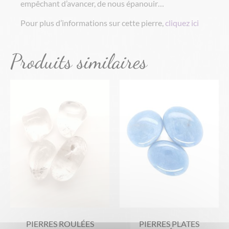
empêchant d’avancer, de nous épanouir…
Pour plus d’informations sur cette pierre,
cliquez ici
Produits similaires
PIERRES ROULÉES
PIERRES PLATES