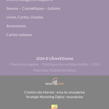
Savons – Cosmétiques – Lotions
Livres, Cartes, Oracles
Accessoires
Cartes cadeaux
2026 © L’Âme’Ethisme
–
Mentions légales
–
Politique de confidentialité
–
CGV
–
Panneau d’administration
Création site internet : ariya by emandarine
Stratégie Marketing Digital : emandarine