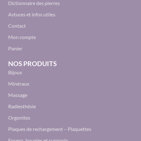
Dictionnaire des pierres
Astuces et infos utiles
Contact
Mon compte
Panier
NOS PRODUITS
Bijoux
Minéraux
Massage
Radiesthésie
Orgonites
Plaques de rechargement – Plaquettes
Encens, bougies et supports