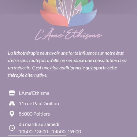
La lithothérapie peut avoir une forte influence sur notre état
d’être sans toutefois qu’elle ne remplace une consultation chez
un médecin. C’est une aide additionnelle qu’apporte cette
thérapie alternative.
L'Âme'Ethisme
11 rue Paul Guillon
86000 Poitiers
du mardi au samedi
10h00-13h00 - 14h00-19h00