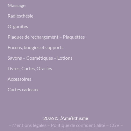
Massage
Radiesthésie
Orgonites
Plaques de rechargement – Plaquettes
Encens, bougies et supports
Savons – Cosmétiques – Lotions
Livres, Cartes, Oracles
Accessoires
Cartes cadeaux
2026 © L’Âme’Ethisme
–
Mentions légales
–
Politique de confidentialité
–
CGV
–