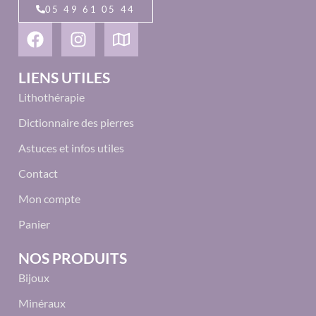
05 49 61 05 44
LIENS UTILES
Lithothérapie
Dictionnaire des pierres
Astuces et infos utiles
Contact
Mon compte
Panier
NOS PRODUITS
Bijoux
Minéraux