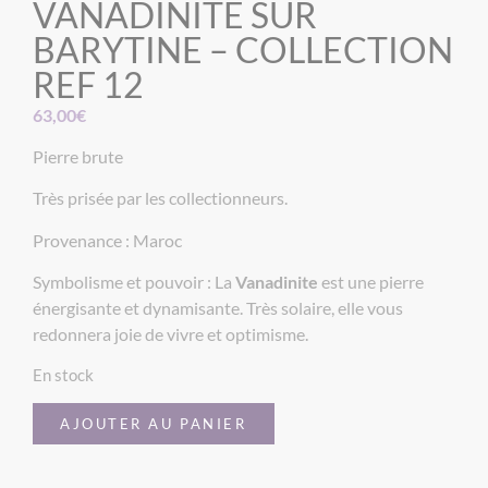
VANADINITE SUR
BARYTINE – COLLECTION
REF 12
63,00
€
Pierre brute
Très prisée par les collectionneurs.
Provenance : Maroc
Symbolisme et pouvoir : La
Vanadinite
est une pierre
énergisante et dynamisante. Très solaire, elle vous
redonnera joie de vivre et optimisme.
En stock
AJOUTER AU PANIER