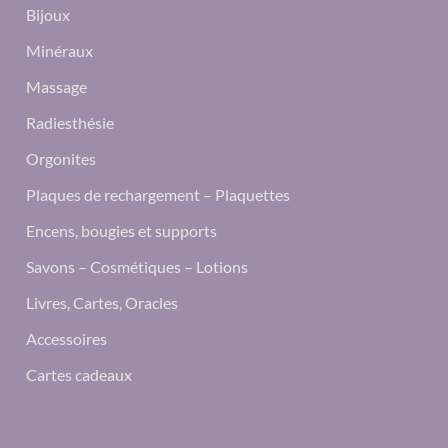
Bijoux
Minéraux
Massage
Radiesthésie
Orgonites
Plaques de rechargement – Plaquettes
Encens, bougies et supports
Savons – Cosmétiques – Lotions
Livres, Cartes, Oracles
Accessoires
Cartes cadeaux