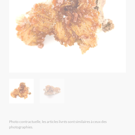
Photo contractuelle, les articles livrés sont similaires à ceux des
photographies.