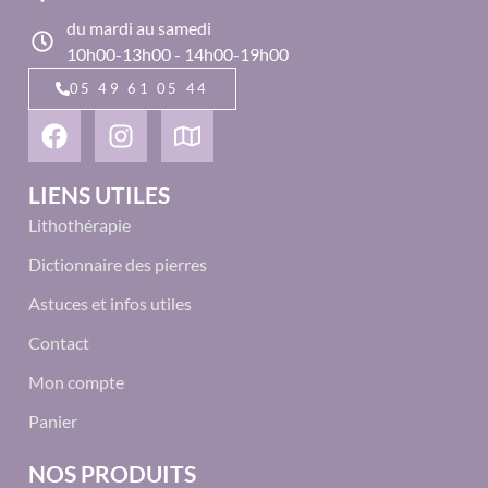
du mardi au samedi
10h00-13h00 - 14h00-19h00
05 49 61 05 44
LIENS UTILES
Lithothérapie
Dictionnaire des pierres
Astuces et infos utiles
Contact
Mon compte
Panier
NOS PRODUITS