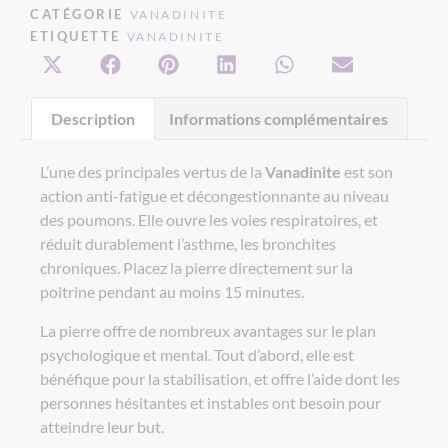
CATÉGORIE
VANADINITE
ETIQUETTE
VANADINITE
Description
Informations complémentaires
L’une des principales vertus de la
Vanadinite
est son
action anti-fatigue et décongestionnante au niveau
des poumons. Elle ouvre les voies respiratoires, et
réduit durablement l’asthme, les bronchites
chroniques. Placez la pierre directement sur la
poitrine pendant au moins 15 minutes.
La pierre offre de nombreux avantages sur le plan
psychologique et mental. Tout d’abord, elle est
bénéfique pour la stabilisation, et offre l’aide dont les
personnes hésitantes et instables ont besoin pour
atteindre leur but.