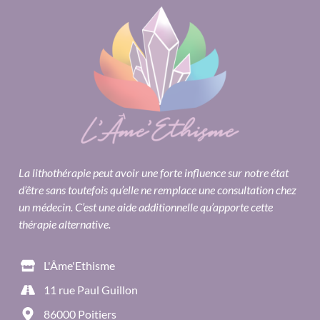
La lithothérapie peut avoir une forte influence sur notre état
d’être sans toutefois qu’elle ne remplace une consultation chez
un médecin. C’est une aide additionnelle qu’apporte cette
thérapie alternative.
L'Âme'Ethisme
11 rue Paul Guillon
86000 Poitiers