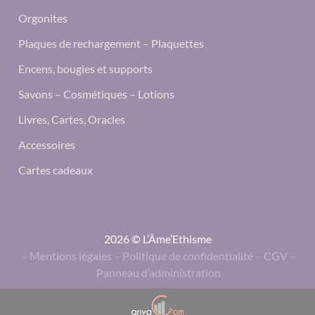
Orgonites
Plaques de rechargement – Plaquettes
Encens, bougies et supports
Savons – Cosmétiques – Lotions
Livres, Cartes, Oracles
Accessoires
Cartes cadeaux
2026 © L’Âme’Ethisme
–
Mentions légales
–
Politique de confidentialité
–
CGV
–
Panneau d’administration