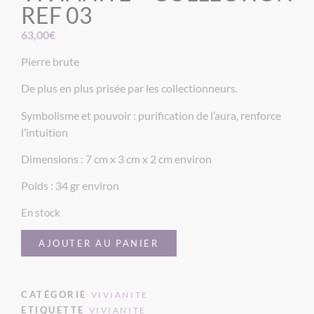
REF 03
63,00
€
Pierre brute
De plus en plus prisée par les collectionneurs.
Symbolisme et pouvoir : purification de l’aura, renforce
l’intuition
Dimensions : 7 cm x 3 cm x 2 cm environ
Poids : 34 gr environ
En stock
AJOUTER AU PANIER
CATÉGORIE
VIVIANITE
ETIQUETTE
VIVIANITE