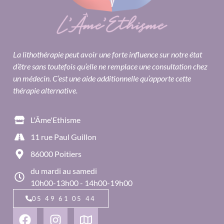
La lithothérapie peut avoir une forte influence sur notre état
d’être sans toutefois qu’elle ne remplace une consultation chez
un médecin. C’est une aide additionnelle qu’apporte cette
thérapie alternative.
L'Âme'Ethisme
11 rue Paul Guillon
86000 Poitiers
du mardi au samedi
10h00-13h00 - 14h00-19h00
05 49 61 05 44