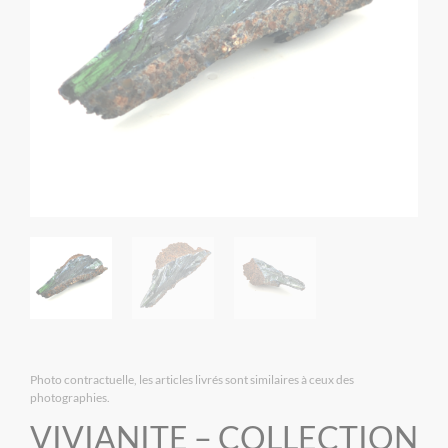
Photo contractuelle, les articles livrés sont similaires à ceux des
photographies.
VIVIANITE – COLLECTION