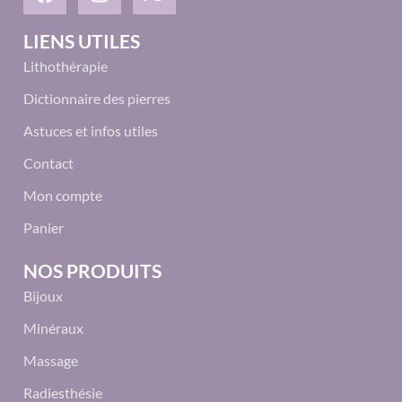
LIENS UTILES
Lithothérapie
Dictionnaire des pierres
Astuces et infos utiles
Contact
Mon compte
Panier
NOS PRODUITS
Bijoux
Minéraux
Massage
Radiesthésie