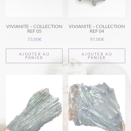
VIVIANITE – COLLECTION
VIVIANITE – COLLECTION
REF 05
REF 04
73,00
€
97,00
€
AJOUTER AU
AJOUTER AU
PANIER
PANIER