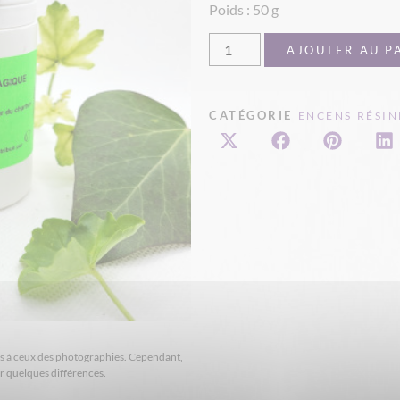
Poids : 50 g
AJOUTER AU P
CATÉGORIE
ENCENS RÉSIN
ires à ceux des photographies. Cependant,
er quelques différences.