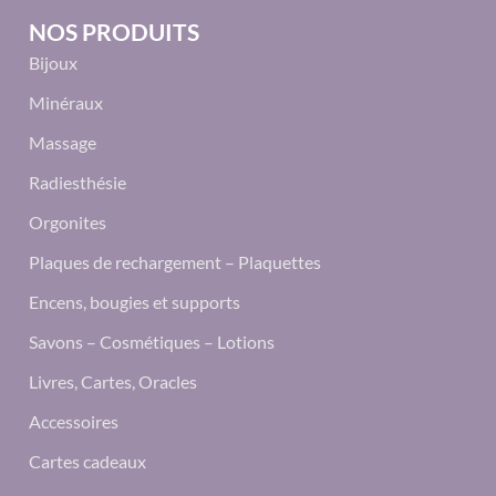
NOS PRODUITS
Bijoux
Minéraux
Massage
Radiesthésie
Orgonites
Plaques de rechargement – Plaquettes
Encens, bougies et supports
Savons – Cosmétiques – Lotions
Livres, Cartes, Oracles
Accessoires
Cartes cadeaux