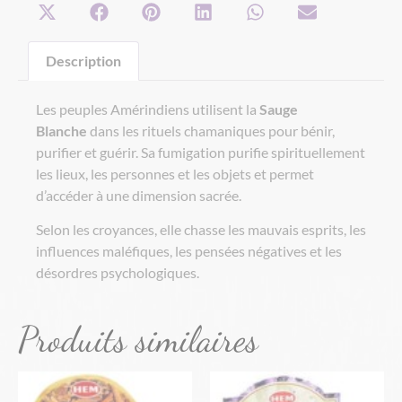
Description
Les peuples Amérindiens utilisent la
Sauge
Blanche
dans les rituels chamaniques pour bénir,
purifier et guérir. Sa fumigation purifie spirituellement
les lieux, les personnes et les objets et permet
d’accéder à une dimension sacrée.
Selon les croyances, elle chasse les mauvais esprits, les
influences maléfiques, les pensées négatives et les
désordres psychologiques.
Produits similaires