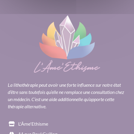
La lithothérapie peut avoir une forte influence sur notre état
d’être sans toutefois qu’elle ne remplace une consultation chez
un médecin. C’est une aide additionnelle qu’apporte cette
thérapie alternative.
L'Âme'Ethisme
11 rue Paul Guillon