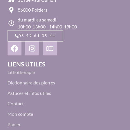
86000 Poitiers
du mardi au samedi
10h00-13h00 - 14h00-19h00
05 49 61 05 44
LIENS UTILES
Lithothérapie
Dictionnaire des pierres
Astuces et infos utiles
Contact
Mon compte
Panier