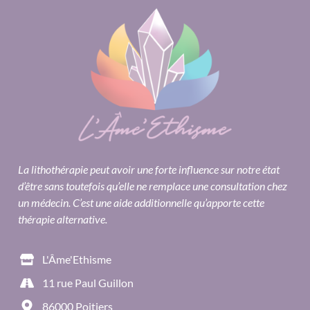
La lithothérapie peut avoir une forte influence sur notre état
d’être sans toutefois qu’elle ne remplace une consultation chez
un médecin. C’est une aide additionnelle qu’apporte cette
thérapie alternative.
L'Âme'Ethisme
11 rue Paul Guillon
86000 Poitiers