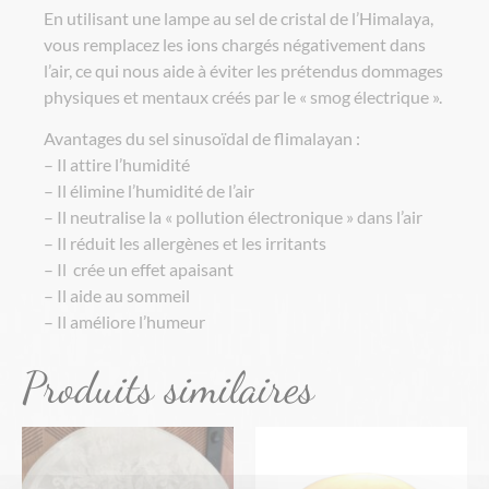
En utilisant une lampe au sel de cristal de l’Himalaya,
vous remplacez les ions chargés négativement dans
l’air, ce qui nous aide à éviter les prétendus dommages
physiques et mentaux créés par le « smog électrique ».
Avantages du sel sinusoïdal de flimalayan :
– Il attire l’humidité
– Il élimine l’humidité de l’air
– Il neutralise la « pollution électronique » dans l’air
– Il réduit les allergènes et les irritants
– Il crée un effet apaisant
– Il aide au sommeil
– Il améliore l’humeur
Produits similaires