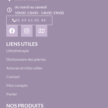
du mardi au samedi
10h00-13h00 - 14h00-19h00
05 49 61 05 44
LIENS UTILES
Lithothérapie
Dictionnaire des pierres
Astuces et infos utiles
Contact
Mon compte
Panier
NOS PRODUITS