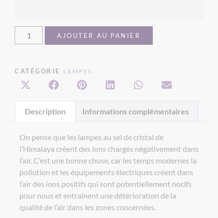
AJOUTER AU PANIER
CATÉGORIE
LAMPES
Description
Informations complémentaires
On pense que les lampes au sel de cristal de
l’Himalaya créent des ions chargés négativement dans
l’air. C’est une bonne chose, car les temps modernes la
pollution et les équipements électriques créent dans
l’air des ions positifs qui sont potentiellement nocifs
pour nous et entraînent une détérioration de la
qualité de l’air dans les zones concernées.