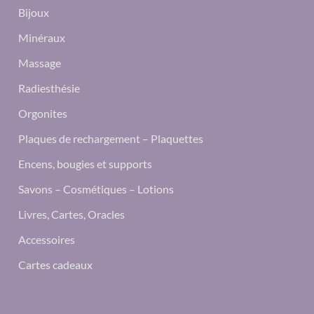
Bijoux
Minéraux
Massage
Radiesthésie
Orgonites
Plaques de rechargement – Plaquettes
Encens, bougies et supports
Savons – Cosmétiques – Lotions
Livres, Cartes, Oracles
Accessoires
Cartes cadeaux