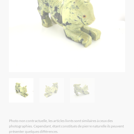
Photo non contractuelle, les articles livrés sont similaires à ceux des
photographies. Cependant, étant constitués de pierre naturelle ils peuvent
présenter quelques différences.