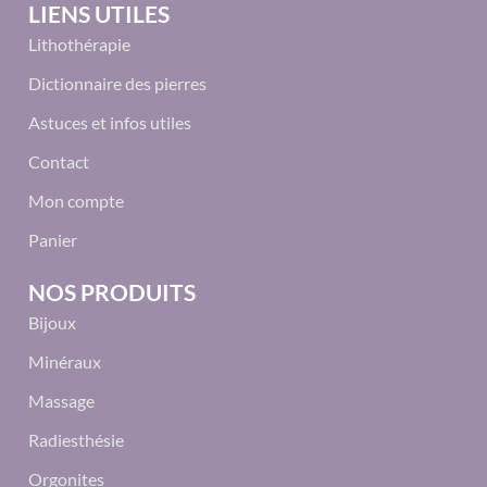
LIENS UTILES
Lithothérapie
Dictionnaire des pierres
Astuces et infos utiles
Contact
Mon compte
Panier
NOS PRODUITS
Bijoux
Minéraux
Massage
Radiesthésie
Orgonites