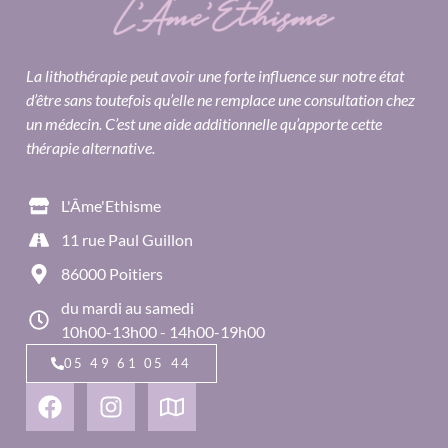
La lithothérapie peut avoir une forte influence sur notre état
d’être sans toutefois qu’elle ne remplace une consultation chez
un médecin. C’est une aide additionnelle qu’apporte cette
thérapie alternative.
L'Âme'Ethisme
11 rue Paul Guillon
86000 Poitiers
du mardi au samedi
10h00-13h00 - 14h00-19h00
05 49 61 05 44