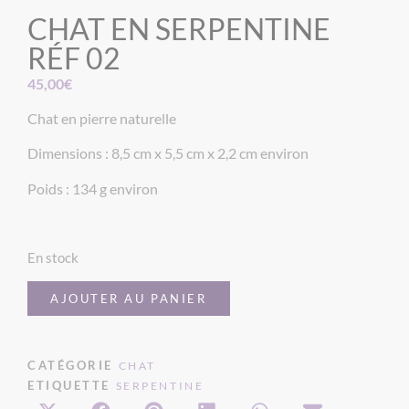
CHAT EN SERPENTINE
RÉF 02
45,00
€
Chat en pierre naturelle
Dimensions : 8,5 cm x 5,5 cm x 2,2 cm environ
Poids : 134 g environ
En stock
AJOUTER AU PANIER
CATÉGORIE
CHAT
ETIQUETTE
SERPENTINE