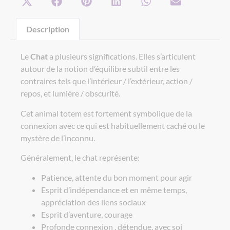
Description
Le
Chat
a plusieurs significations. Elles s’articulent
autour de la notion d’équilibre subtil entre les
contraires tels que l’intérieur / l’extérieur, action /
repos, et lumière / obscurité.
Cet animal totem est fortement symbolique de la
connexion avec ce qui est habituellement caché ou le
mystère de l’inconnu.
Généralement, le chat représente:
Patience, attente du bon moment pour agir
Esprit d’indépendance et en même temps,
appréciation des liens sociaux
Esprit d’aventure, courage
Profonde connexion , détendue, avec soi