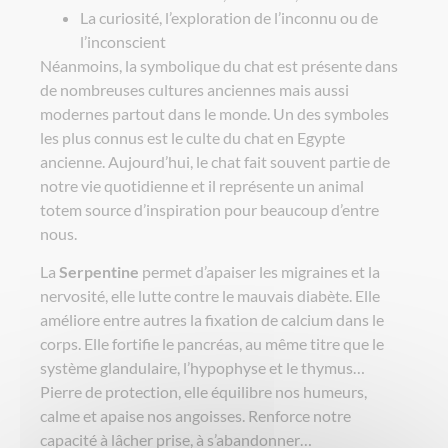
La curiosité, l’exploration de l’inconnu ou de
l’inconscient
Néanmoins, la symbolique du chat est présente dans
de nombreuses cultures anciennes mais aussi
modernes partout dans le monde. Un des symboles
les plus connus est le culte du chat en Egypte
ancienne. Aujourd’hui, le chat fait souvent partie de
notre vie quotidienne et il représente un animal
totem source d’inspiration pour beaucoup d’entre
nous.
La
Serpentine
permet d’apaiser les migraines et la
nervosité, elle lutte contre le mauvais diabète. Elle
améliore entre autres la fixation de calcium dans le
corps. Elle fortifie le pancréas, au même titre que le
système glandulaire, l’hypophyse et le thymus…
Pierre de protection, elle équilibre nos humeurs,
calme et apaise nos angoisses. Renforce notre
capacité à lâcher prise, à s’abandonner…